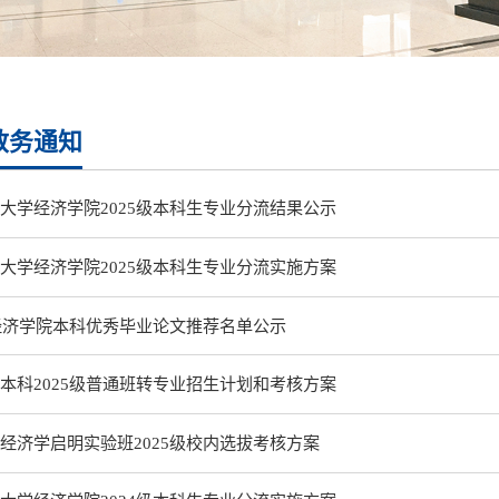
教务通知
大学经济学院2025级本科生专业分流结果公示
大学经济学院2025级本科生专业分流实施方案
届经济学院本科优秀毕业论文推荐名单公示
本科2025级普通班转专业招生计划和考核方案
经济学启明实验班2025级校内选拔考核方案