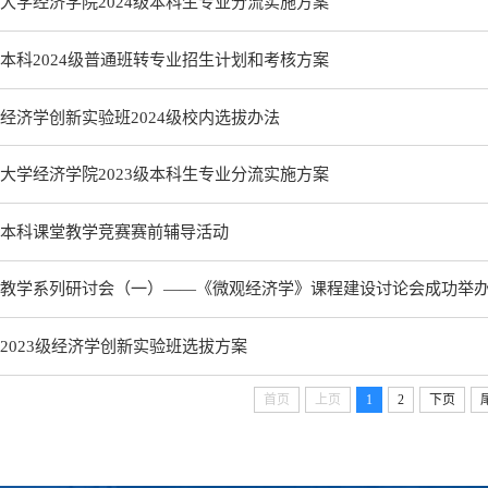
大学经济学院2024级本科生专业分流实施方案
本科2024级普通班转专业招生计划和考核方案
经济学创新实验班2024级校内选拔办法
大学经济学院2023级本科生专业分流实施方案
本科课堂教学竞赛赛前辅导活动
教学系列研讨会（一）——《微观经济学》课程建设讨论会成功举
2023级经济学创新实验班选拔方案
首页
上页
1
2
下页