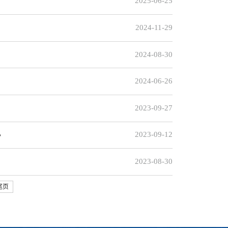
2025-06-25
2024-11-29
2024-08-30
2024-06-26
2023-09-27
2023-09-12
办
2023-08-30
尾页