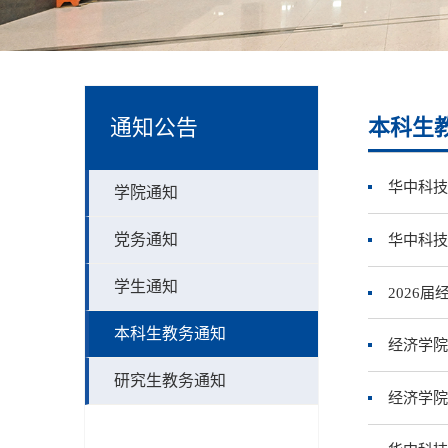
通知公告
本科生
华中科技
学院通知
党务通知
华中科技
学生通知
2026
本科生教务通知
经济学院
研究生教务通知
经济学院