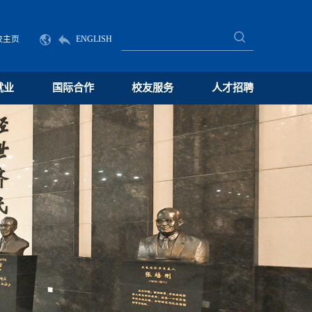
校主页
ENGLISH
就业
国际合作
校友服务
人才招聘