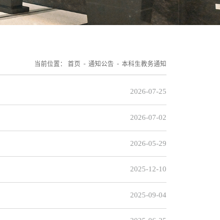
当前位置：
首页
- 通知公告 -
本科生教务通知
2026-07-25
2026-07-02
2026-05-29
2025-12-10
2025-09-04