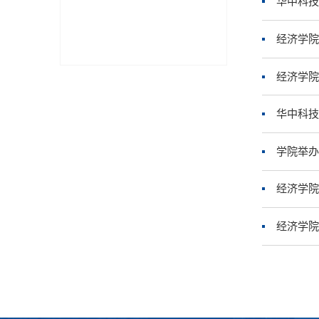
华中科技
经济学院
经济学院
华中科技
学院举办
经济学院
经济学院