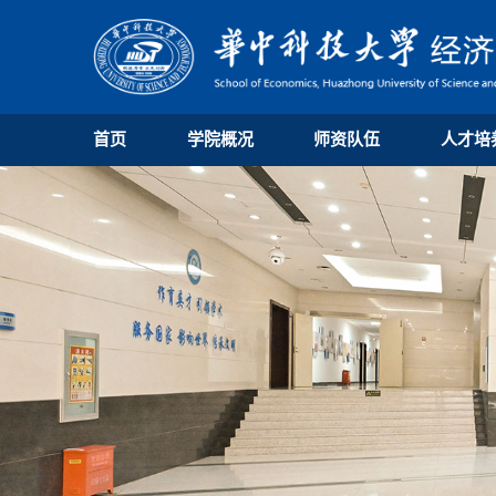
首页
学院概况
师资队伍
人才培