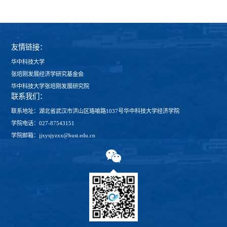
友情链接：
华中科技大学
张培刚发展经济学研究基金会
华中科技大学张培刚发展研究院
联系我们：
联系地址：湖北省武汉市洪山区珞喻路1037号华中科技大学经济学院
学院电话：027-87543151
学院邮箱：jjxysjyzxx@hust.edu.cn