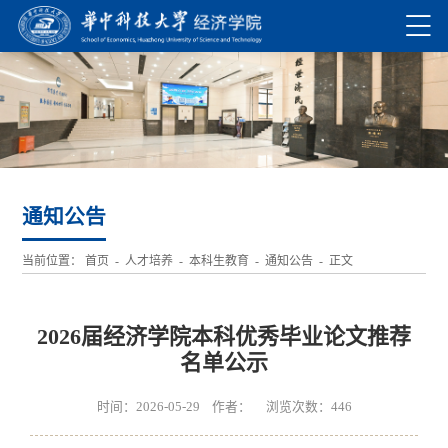
通知公告
当前位置：
首页
-
人才培养
-
本科生教育
-
通知公告
- 正文
2026届经济学院本科优秀毕业论文推荐
名单公示
时间：2026-05-29 作者： 浏览次数：
446