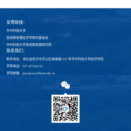
友情链接：
华中科技大学
张培刚发展经济学研究基金会
华中科技大学张培刚发展研究院
联系我们：
联系地址：湖北省武汉市洪山区珞喻路1037号华中科技大学经济学院
学院电话：027-87543151
学院邮箱：jjxysjyzxx@hust.edu.cn