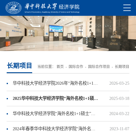
长期项目
当前位置：
首页
-
国际合作
-
国际合作项目
-
长期项目
华中科技大学经济学院2026年“海外名校1+1硕士”预科班留学项目招生简章
2026-03-25
2025华中科技大学经济学院“海外名校1+1硕士”预科班留学项目招生简章
2025-03-18
华中科技大学经济学院“海外名校1+1硕士”预科班留学项目招生简章
2024-03-22
2024年春季华中科技大学经济学院“海外名校1＋1硕士留学项目“招生简章
2023-11-07