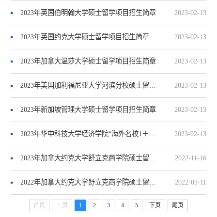
2023年英国伯明翰大学硕士留学项目招生简章
2023-02-13
2023年英国约克大学硕士留学项目招生简章
2023-02-13
2023年加拿大温莎大学硕士留学项目招生简章
2023-02-13
2023年美国加利福尼亚大学河滨分校硕士留学项目招生简章
2023-02-13
2023年新加坡管理大学硕士留学项目招生简章
2023-02-13
2023年华中科技大学经济学院“海外名校1＋1硕士留学项目“招生简章
2023-02-13
2023年加拿大约克大学舒立克商学院硕士留学项目招生简章
2022-11-16
2022年加拿大约克大学舒立克商学院硕士留学项目招生简章
2022-03-11
首页
上页
1
2
3
4
5
下页
尾页