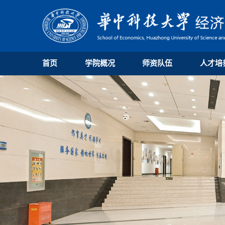
首页
学院概况
师资队伍
人才培