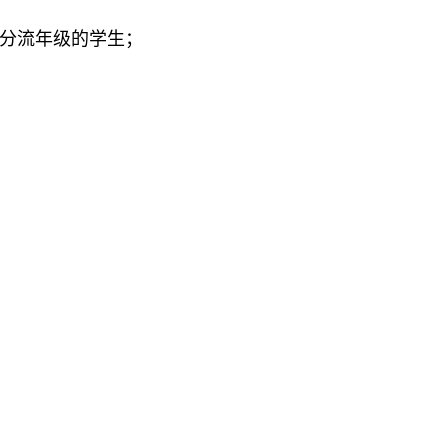
分流年级的学生；