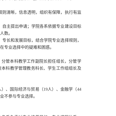
规则清晰，信息透明，组织有保障，执行有监
，自主提出申请；学院各系依据专业建设目标
人数。
、专长和发展目标，结合学院专业选择规则，
在专业选择中的疑难和困惑。
，分管本科教学工作副院长担任组长，分管学
责本科教学管理教务科长、学生工作组组长及
人）、国际经济与贸易（
19
人）、金融学（
44
业不参与专业选择。