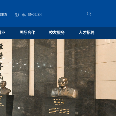
校主页
ENGLISH
就业
国际合作
校友服务
人才招聘