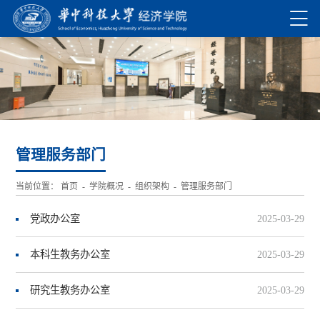
管理服务部门
当前位置：
首页
-
学院概况
-
组织架构
-
管理服务部门
党政办公室
2025-03-29
本科生教务办公室
2025-03-29
研究生教务办公室
2025-03-29