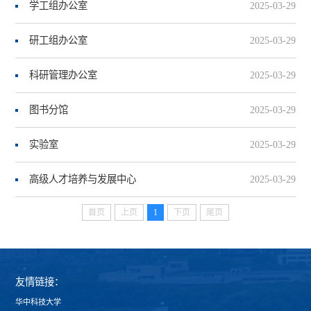
学工组办公室
2025-03-29
研工组办公室
2025-03-29
科研管理办公室
2025-03-29
图书分馆
2025-03-29
实验室
2025-03-29
高级人才培养与发展中心
2025-03-29
首页
上页
1
下页
尾页
友情链接：
华中科技大学