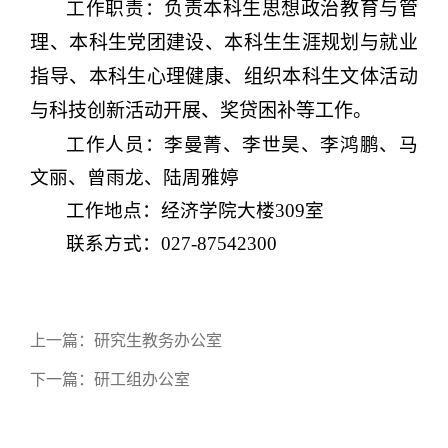
工作职责：
负责本科生思想政治教育与管
理、本科生党团建设、本科生生涯规划与就业
指导、本科生心理健康、组织本科生文体活动
与科技创新活动开展、奖贷困补等工作。
工作人员：李曼菁、李世昊、李鸿鹏、马
文丽、曾雨龙、陆周雅婷
工作地点：经济学院大楼309室
联系方式：027-87542300
上一篇：
研究生教务办公室
下一篇：
研工组办公室