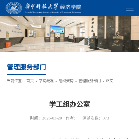
管理服务部门
当前位置：
首页
-
学院概况
-
组织架构
-
管理服务部门
- 正文
学工组办公室
时间：2025-03-29 作者： 浏览次数：
373