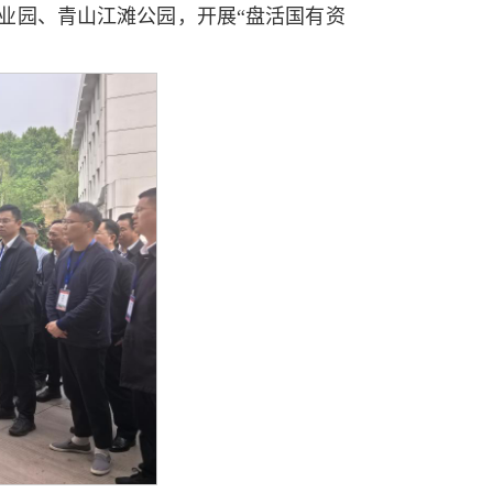
业园、青山江滩公园，开展“盘活国有资