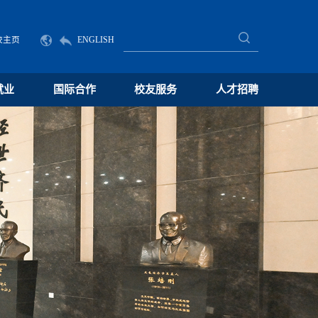
校主页
ENGLISH
就业
国际合作
校友服务
人才招聘