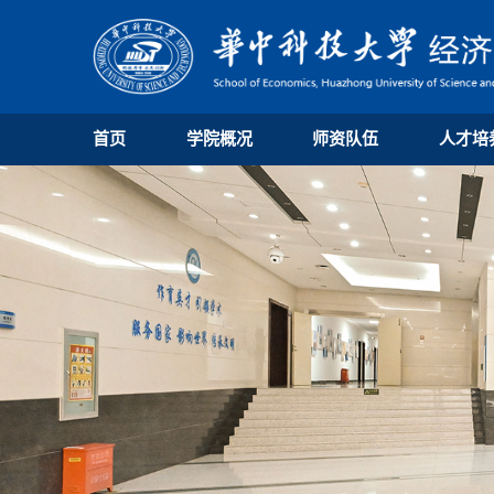
首页
学院概况
师资队伍
人才培