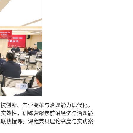
科技创新、产业变革与治理能力现代化，
与实效性，训练营聚焦前沿经济与治理能
家联袂授课。课程兼具理论高度与实践案