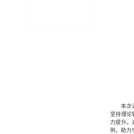
本次
坚持理论
力提升。
例，助力