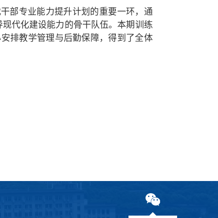
代干部专业能力提升计划的重要一环，通
导现代化建设能力的骨干队伍。本期训练
心安排教学管理与后勤保障，得到了全体