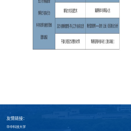
友情链接：
华中科技大学