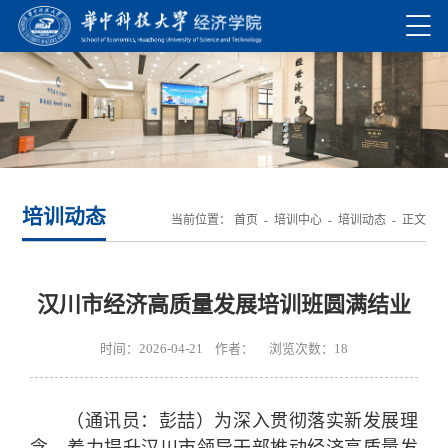
培训动态
当前位置：
首页
-
培训中心
-
培训动态
- 正文
汉川市经济高质量发展培训班圆满结业
时间：2026-04-21 作者： 浏览次数：
18
（通讯员：彭喆）为深入贯彻落实新发展理