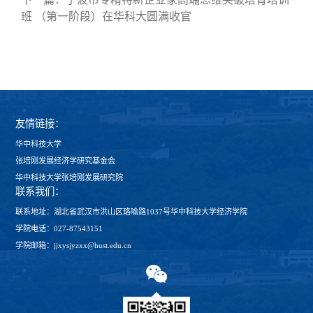
班 （第一阶段）在华科大圆满收官
友情链接：
华中科技大学
张培刚发展经济学研究基金会
华中科技大学张培刚发展研究院
联系我们：
联系地址：湖北省武汉市洪山区珞喻路1037号华中科技大学经济学院
学院电话：027-87543151
学院邮箱：jjxysjyzxx@hust.edu.cn