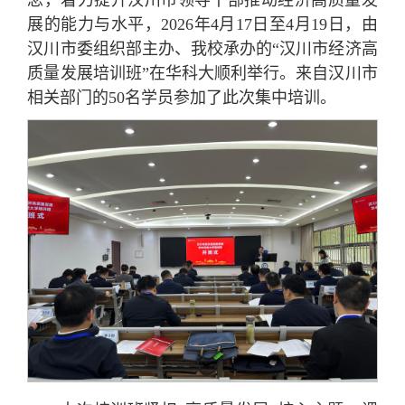
念，着力提升汉川市领导干部推动经济高质量发
展的能力与水平，2026年4月17日至4月19日，由
汉川市委组织部主办、我校承办的“汉川市经济高
质量发展培训班”在华科大顺利举行。来自汉川市
相关部门的50名学员参加了此次集中培训。