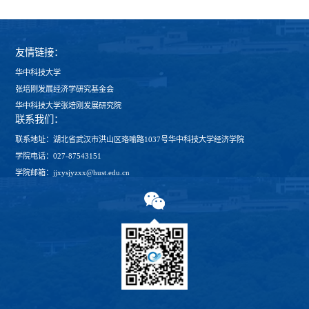
友情链接：
华中科技大学
张培刚发展经济学研究基金会
华中科技大学张培刚发展研究院
联系我们：
联系地址：湖北省武汉市洪山区珞喻路1037号华中科技大学经济学院
学院电话：027-87543151
学院邮箱：jjxysjyzxx@hust.edu.cn