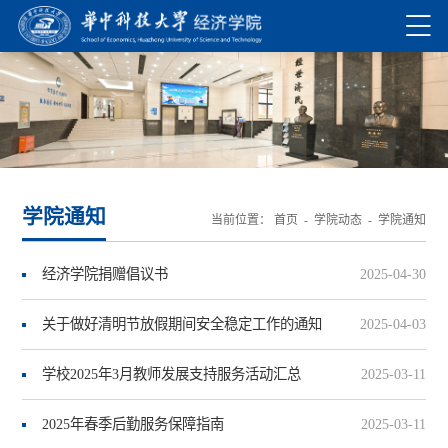
学院通知
当前位置：
首页
-
学院动态
-
学院通知
经济学院捐赠倡议书
2025-04-30
关于做好清明节放假期间安全稳定工作的通知
2025-04-03
学校2025年3月教师发展支持服务活动汇总
2025-03-11
2025年春季后勤服务保障指南
2025-03-11