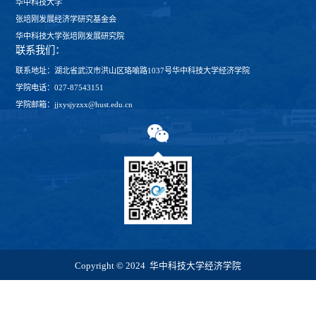
华中科技大学
张培刚发展经济学研究基金会
华中科技大学张培刚发展研究院
联系我们：
联系地址：湖北省武汉市洪山区珞喻路1037号华中科技大学经济学院
学院电话：027-87543151
学院邮箱：jjxysjyzxx@hust.edu.cn
Copyright © 2024 华中科技大学经济学院