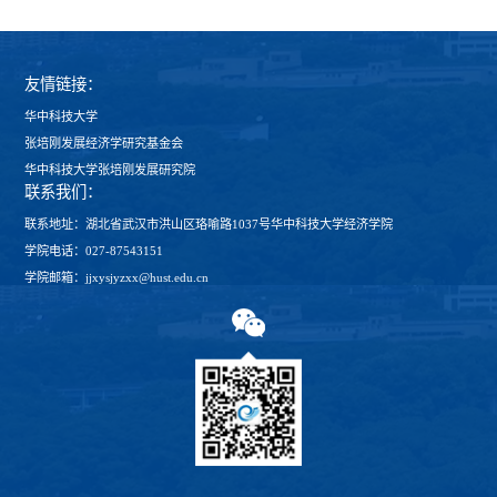
友情链接：
华中科技大学
张培刚发展经济学研究基金会
华中科技大学张培刚发展研究院
联系我们：
联系地址：湖北省武汉市洪山区珞喻路1037号华中科技大学经济学院
学院电话：027-87543151
学院邮箱：jjxysjyzxx@hust.edu.cn