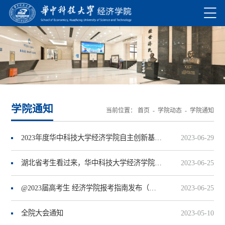
学院通知
当前位置：
首页
-
学院动态
-
学院通知
2023年度华中科技大学经济学院自主创新基金项目立项一览表
2023-06-29
湖北省考生看过来，华中科技大学经济学院等你来
2023-06-25
@2023届高考生 经济学院报考指南发布（附全国招生计划数）
2023-06-25
全院大会通知
2023-05-10