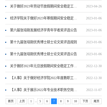
关于做好2023年劳动节放假期间安全稳定工作的通知
2023-04-26
经济学院关于做好2023年寒假期间安全稳定工作的通知
2023-01-06
第六届张培刚发展经济学青年学者奖评选公告
2023-01-06
第十九届张培刚优秀博士硕士论文奖评选规则
2023-01-06
第十九届张培刚优秀博士硕士论文奖评选公告
2023-01-06
关于做好2023年元旦放假期间安全稳定工作的通知
2022-12-30
【人事】关于做好经济学院2022年度教职工年度考核工作的通知
2022-12-30
【人事】关于展示2022年专业技术职务空岗聘任申报材料的通知
2022-11-07
...
首页
上页
1
5
6
7
8
9
10
下页
尾页