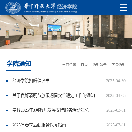
学院通知
当前位置：
首页
- 通知公告 -
学院通知
经济学院捐赠倡议书
2025-04-30
关于做好清明节放假期间安全稳定工作的通知
2025-04-03
学校2025年3月教师发展支持服务活动汇总
2025-03-11
2025年春季后勤服务保障指南
2025-03-11