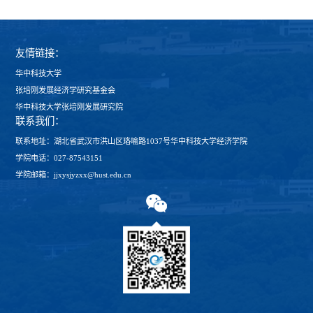
友情链接：
华中科技大学
张培刚发展经济学研究基金会
华中科技大学张培刚发展研究院
联系我们：
联系地址：湖北省武汉市洪山区珞喻路1037号华中科技大学经济学院
学院电话：027-87543151
学院邮箱：jjxysjyzxx@hust.edu.cn