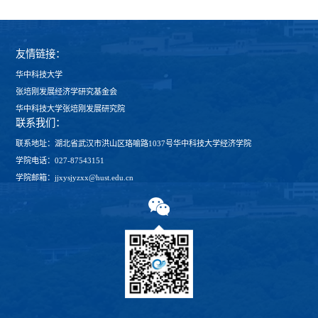
友情链接：
华中科技大学
张培刚发展经济学研究基金会
华中科技大学张培刚发展研究院
联系我们：
联系地址：湖北省武汉市洪山区珞喻路1037号华中科技大学经济学院
学院电话：027-87543151
学院邮箱：jjxysjyzxx@hust.edu.cn