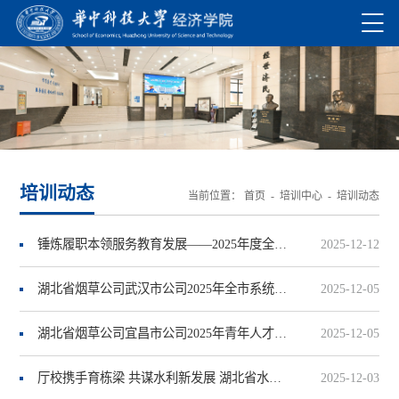
培训动态
当前位置：
首页
-
培训中心
-
培训动态
锤炼履职本领服务教育发展——2025年度全省市县教育局办公室主任培训班圆满结业
2025-12-12
湖北省烟草公司武汉市公司2025年全市系统企业管理培训班圆满结业
2025-12-05
湖北省烟草公司宜昌市公司2025年青年人才暨内训师培训班圆满结业
2025-12-05
厅校携手育栋梁 共谋水利新发展 湖北省水利厅处级干部能力提升班在华中科技大学顺利开班
2025-12-03