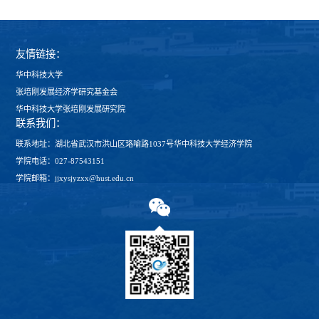
友情链接：
华中科技大学
张培刚发展经济学研究基金会
华中科技大学张培刚发展研究院
联系我们：
联系地址：湖北省武汉市洪山区珞喻路1037号华中科技大学经济学院
学院电话：027-87543151
学院邮箱：jjxysjyzxx@hust.edu.cn