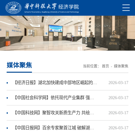
媒体聚焦
当前位置：
首页
-
媒体聚焦
【经济日报】湖北加快建成中部地区崛起的重要战略支点2026年理论研讨会召开
2026-03-17
【中国社会科学网】依托现代产业集群 强化企业创新主体地位
2026-03-17
【中国科技网】聚智攻关新质生产力 共绘中国式现代化中部图景
2026-03-17
【中国日报网】百余专家聚首江城 破解湖北建成中部崛起战略支点“新密码”
2026-03-17