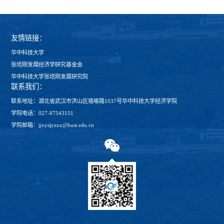
友情链接：
华中科技大学
张培刚发展经济学研究基金会
华中科技大学张培刚发展研究院
联系我们：
联系地址：湖北省武汉市洪山区珞喻路1037号华中科技大学经济学院
学院电话：027-87543151
学院邮箱：jjxysjyzxx@hust.edu.cn