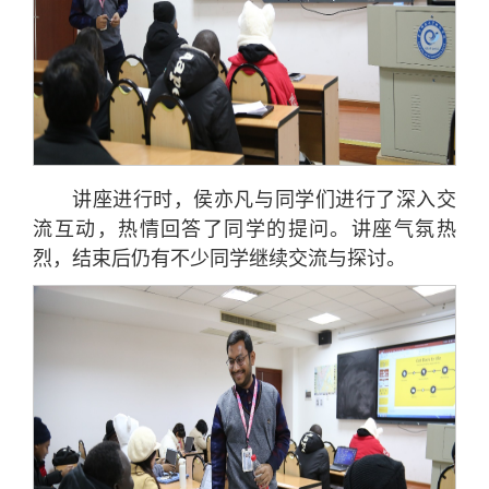
讲座进行时，侯亦凡与同学们进行了深入交
流互动，热情回答了同学的提问。讲座气氛热
烈，结束后仍有不少同学继续交流与探讨。