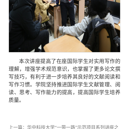
本次讲座提高了在座国际学生对实用写作的
理解，增强学术规范意识，也掌握了更多论文撰
写技巧，有利于进一步培养其良好的文献阅读和
写作习惯。学院坚持推进国际学生文献管理、阅
读、思考、写作能力的提高，提高国际学生培养
质量。
上一篇：
华中科技大学“一带一路”示范项目系列讲座之