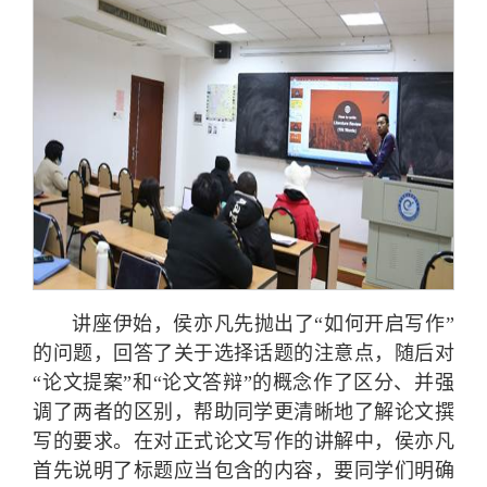
讲座伊始，侯亦凡先抛出了“如何开启写作”
的问题，回答了关于选择话题的注意点，随后对
“论文提案”和“论文答辩”的概念作了区分、并强
调了两者的区别，帮助同学更清晰地了解论文撰
写的要求。在对正式论文写作的讲解中，侯亦凡
首先说明了标题应当包含的内容，要同学们明确