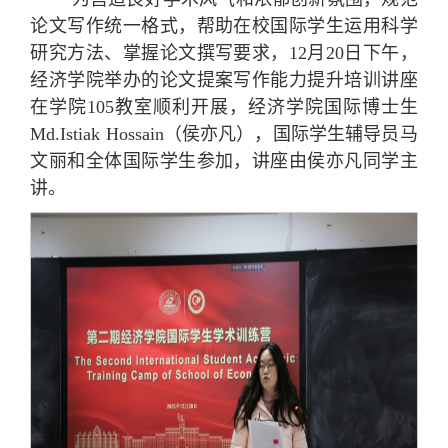
论文写作统一格式，帮助在校国际学生运用科学
研究方法、掌握论文撰写要求，12月20日下午，
经济学院举办的论文提案写作能力提升培训讲座
在学院105教室顺利开展，经济学院国际博士生
Md.Istiak Hossain（侯亦凡），国际学生辅导员马
文丽和全体国际学生参加，讲座由侯亦凡同学主
讲。