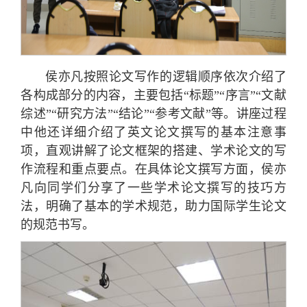
侯亦凡按照论文写作的逻辑顺序依次介绍了
各构成部分的内容，主要包括“标题”“序言”“文献
综述”“研究方法”“结论”“参考文献”等。讲座过程
中他还详细介绍了英文论文撰写的基本注意事
项，直观讲解了论文框架的搭建、学术论文的写
作流程和重点要点。在具体论文撰写方面，侯亦
凡向同学们分享了一些学术论文撰写的技巧方
法，明确了基本的学术规范，助力国际学生论文
的规范书写。