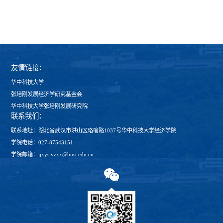
友情链接：
华中科技大学
张培刚发展经济学研究基金会
华中科技大学张培刚发展研究院
联系我们：
联系地址：湖北省武汉市洪山区珞喻路1037号华中科技大学经济学院
学院电话：027-87543151
学院邮箱：jjxysjyzxx@hust.edu.cn