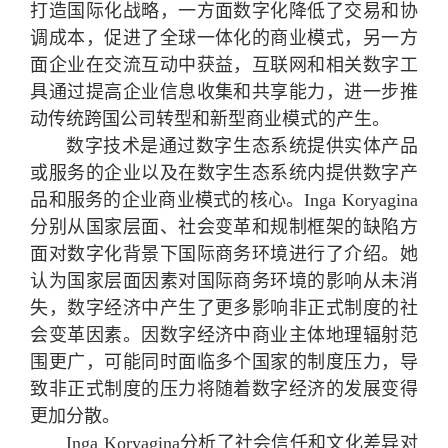
打造国际化战略，一方面数字化降低了交易和协
调成本，促进了全球一体化的商业模式，另一方
面企业在交流互动中获益，互联网和相关数字工
具通过提高企业信息收集和共享能力，进一步推
动传统跨国公司转型和新型商业模式的产生。
数字技术是通过数字生态系统提供实体产品
或服务的企业以及在数字生态系统内提供数字产
品和服务的企业商业模式的核心。Inga Koryagina
分别从国家层面、社会变革和规制框架的缺陷方
面对数字化背景下国际商务环境进行了介绍。她
认为国家层面因素对国际商务环境的影响从未消
失，数字经济中产生了更多影响非正式制度的社
会变革因素。因数字经济中商业主体地理辐射范
围更广，可能同时面临多个国家的制度压力，导
致非正式制度的压力将随着数字经济的发展变得
更加分散。
Inga Koryagina分析了社会信任和文化差异对