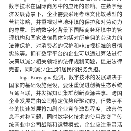
数字技术在国际商务中的应用的影响。在数字经
济发展背景下，企业需要采用考虑文化敏感型的
营销策略，并重视对当地环境的保护和对劳动力
的尊重。影响数字化背景下国际商务环境中的管
理机构和国家法律具体包括对所雇佣的劳动力的
法律保护、对消费者的保护和非歧视标准的贯彻
实施等。拥有数字平台的企业可以通过算法进行
决策以减少相关领域的法律规制问题，促进法律
完善，同时减少企业和居民的税务负担。
Inga Koryagina强调，数字技术的发展取决于
国家的基础设施建设，要注重促进创新生态系统
互通互联，并发挥知识集群创新资源共享。跨国
企业发展是由公司特定优势所驱动的，但数字平
台的快速发展将加剧企业竞争激烈程度，改善信
息不对称问题，同时数字化技术的使用改变了传
统商业中公司战略和运营模式，企业应注重灵活