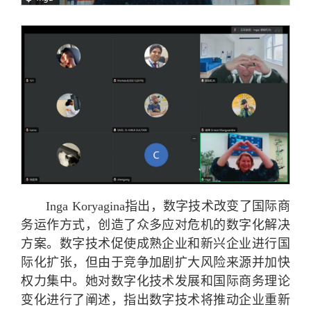
Inga Koryagina指出，数字技术改变了国际商
务运作方式，创造了众多应对危机的数字化解决
方案。数字技术促使成熟企业和新兴企业进行国
际化扩张，但由于竞争加剧扩大风险来源并加快
权力集中。她对数字化技术发展和国际商务理论
变化进行了阐述，指出数字技术将推动企业重新