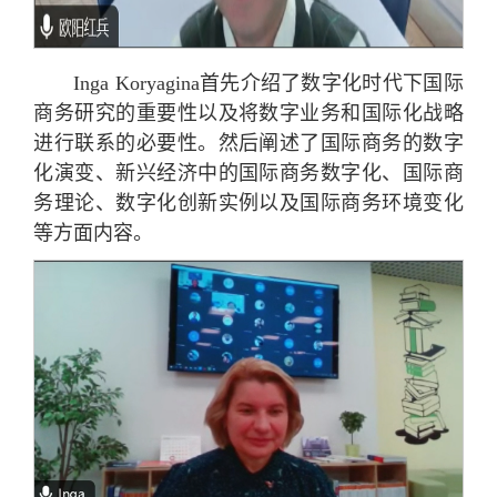
Inga Koryagina首先介绍了数字化时代下国际
商务研究的重要性以及将数字业务和国际化战略
进行联系的必要性。然后阐述了国际商务的数字
化演变、新兴经济中的国际商务数字化、国际商
务理论、数字化创新实例以及国际商务环境变化
等方面内容。