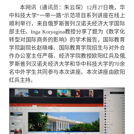
本网讯（通讯员：朱云琛）12月27日晚，华
中科技大学“一带一路”示范项目系列讲座在线上
顺利举行，来自俄罗斯普列汉诺夫经济大学国际
部主任、Inga Koryagina教授分享了题为《数字化
转型对国际商务的影响》的学术报告，国际教育
学院副院长赵晓峰、国际教育学院招生与对外合
作办公室主任严薇、经济学院教授欧阳红兵及俄
罗斯普列汉诺夫经济大学和华中科技大学的70余
名中外学生共同参与本次讲座。本次讲座由欧阳
红兵主持。