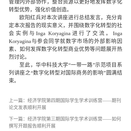
管理内外部协作，整合资源以更好地发挥数字化
转型优势，强化价值创造。
欧阳红兵对本次讲座进行总结发言，充分肯
定本次报告的现实意义，并围绕数字化转型的社
会实例与Inga Koryagina进行了交流。Inga
Koryagina与参会同学就数字市场的外部影响因
素、如何发挥数字化转型商业优势等问题展开热
烈讨论。
至此，华中科技大学“一带一路”示范项目系
列讲座之“数字化转型对国际商务的影响”圆满结
束。
上一篇：
经济学院第四期国际学生学术训练营——期刊
论文发表顺利开展
下一篇：
经济学院第三期国际学生学术训练营——如何
撰写开题报告顺利开展