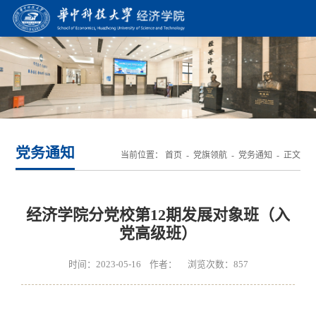
党务通知
当前位置：
首页
-
党旗领航
-
党务通知
- 正文
经济学院分党校第12期发展对象班（入
党高级班）
时间：2023-05-16 作者： 浏览次数：
857