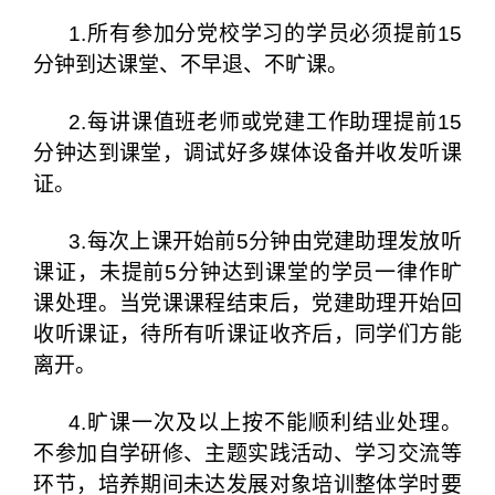
1.
所有参加分党校学习的学员必须提前
15
分钟到达课堂、不早退、不旷课。
2.
每讲课值班老师或党建工作助理提前
15
分钟达到课堂，调试好多媒体设备并收发听课
证。
3.
每次上课开始前
5
分钟由党建助理发放听
课证，未提前
5
分钟达到课堂的学员一律作旷
课处理。当党课课程结束后，党建助理开始回
收听课证，待所有听课证收齐后，同学们方能
离开。
4.
旷课一次及以上按不能顺利结业处理。
不参加自学研修、主题实践活动、学习交流等
环节，培养期间未达发展对象培训整体学时要