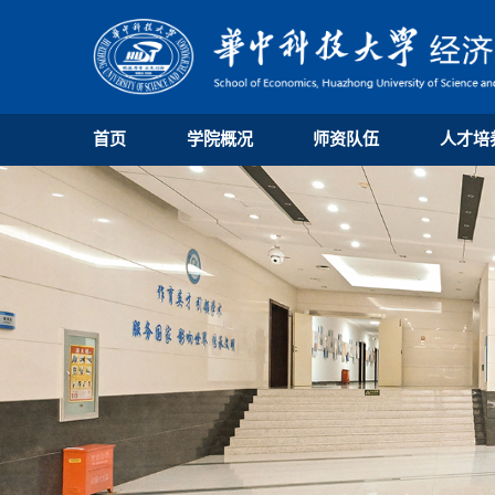
首页
学院概况
师资队伍
人才培