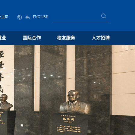
校主页
ENGLISH
就业
国际合作
校友服务
人才招聘