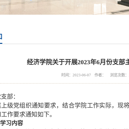
知
经济学院关于开展2023年6月份支
时间：2023-06-07 作者： 浏览次数：
党支部：
据上级党组织通知要求，结合学院工作实际，现
和工作要求通知如下。
学习内容