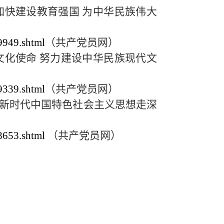
加快建设教育强国 为中华民族伟大
9949.shtml
（共产党员网）
的文化使命 努力建设中华民族现代文
9339.shtml
（共产党员网）
近平新时代中国特色社会主义思想走深
8653.shtml
（共产党员网）