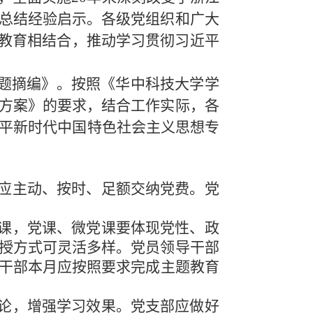
总结经验启示。各级党组织和广大
题教育相结合，推动学习贯彻习近平
题摘编》。按照《华中科技大学学
方案》的要求，结合工作实际，各
平新时代中国特色社会主义思想专
应主动、按时、足额交纳党费。党
课，党课、微党课要体现党性、政
授方式可灵活多样。党员领导干部
干部本月应按照要求完成主题教育
讨论，增强学习效果。党支部应做好