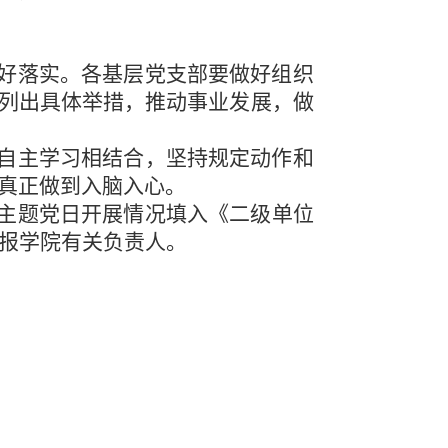
抓好落实。各基层党支部要做好组织
列出具体举措，推动事业发展，做
和自主学习相结合，坚持规定动作和
真正做到入脑入心。
主题党日开展情况填
入
《二级单位
上报学院有关负责人。