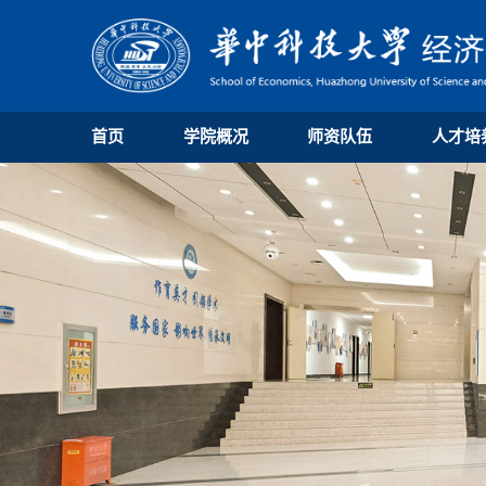
首页
学院概况
师资队伍
人才培