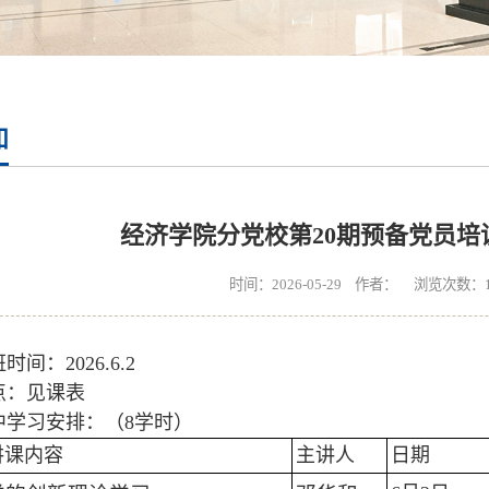
知
经济学院分党校第20期预备党员培
时间：2026-05-29 作者： 浏览次数：
班时间：2026.6.2
地点：见课表
集中学习安排：（8学时）
讲课内容
主讲人
日期