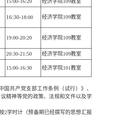
15:00-16:20
经济学院109教室
16:30
经济学院109教室
-18:00
19:00-20:20
经济学院109教室
20:30-21:50
经济学院109教室
15:00-16:30
经济学院101教室
中国共产党支部工作条例（试行）》、
会议精神等党的政策、法规和文件以及学
按2学时计（预备期已经撰写的思想汇报