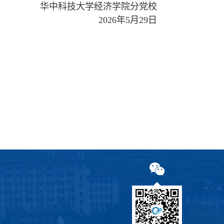
华中科技大学经济学院分党校
2026年5月29日