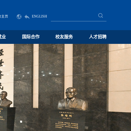
校主页
ENGLISH
就业
国际合作
校友服务
人才招聘