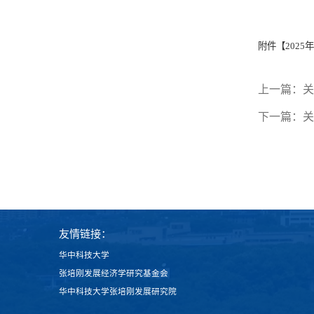
附件【
2025
上一篇：
关
下一篇：
关
友情链接：
华中科技大学
张培刚发展经济学研究基金会
华中科技大学张培刚发展研究院