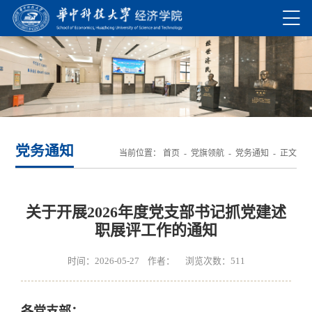
党务通知
当前位置：
首页
-
党旗领航
-
党务通知
- 正文
关于开展2026年度党支部书记抓党建述
职展评工作的通知
时间：2026-05-27 作者： 浏览次数：
511
各党支部：