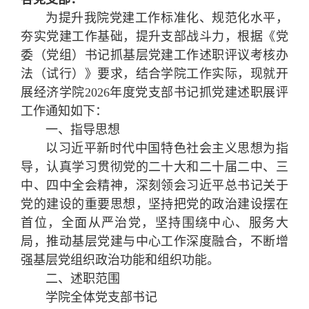
为提升我院党建工作标准化、规范化水平，
夯实党建工作基础，提升支部战斗力，根据《党
委（党组）书记抓基层党建工作述职评议考核办
法（试行）》要求，结合学院工作实际，现就开
展经济学院2026年度党支部书记抓党建述职展评
工作通知如下：
一、指导思想
以习近平新时代中国特色社会主义思想为指
导，认真学习贯彻党的二十大和二十届二中、三
中、四中全会精神，深刻领会习近平总书记关于
党的建设的重要思想，坚持把党的政治建设摆在
首位，全面从严治党，坚持围绕中心、服务大
局，推动基层党建与中心工作深度融合，不断增
强基层党组织政治功能和组织功能。
二、述职范围
学院全体党支部书记