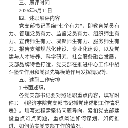
三、展评时间
2026年6月11日
四、述职展评内容
党支部书记围绕“七个有力”，即教育党员有
力、管理党员有力、监督党员有力、组织师生有
力、宣传师生有力、凝聚师生有力、服务师生有
力。报告支部规范化建设、专业化建设，以及党
建与人才培养、科学研究、社会服务融合发展，
支部品牌特色打造，党支部在推进中心工作中战
斗堡垒作用和党员先锋模范作用发挥情况等。
五、述职工作安排
1.书面述职。
各党支部书记要对照述职重点内容，填写附
件1：《经济学院党支部书记抓党建述职工作情况
表》。填写过程需坚持问题导向，紧扣党支部建
设重点难点问题，重点阐述如何谋划、如何推
进、如何落实党支部工作的情况。