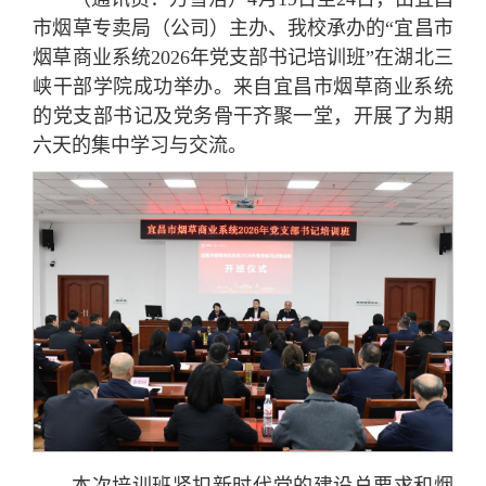
市烟草专卖局（公司）主办、我校承办的“宜昌市
烟草商业系统2026年党支部书记培训班”在湖北三
峡干部学院成功举办。来自宜昌市烟草商业系统
的党支部书记及党务骨干齐聚一堂，开展了为期
六天的集中学习与交流。