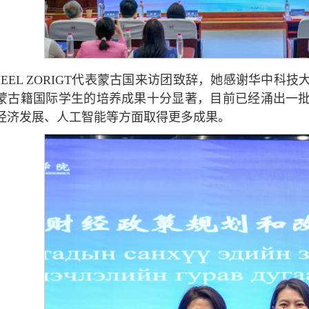
SHEEL ZORIGT代表蒙古国来访团致辞，她感谢华中
蒙古籍国际学生的培养成果十分显著，目前已经涌出一
经济发展、人工智能等方面取得更多成果。