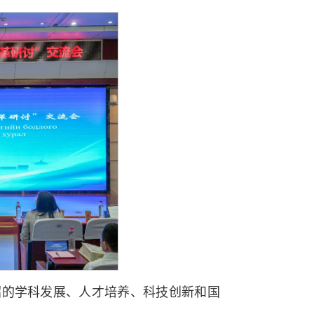
绍的学科发展、人才培养、科技创新和国