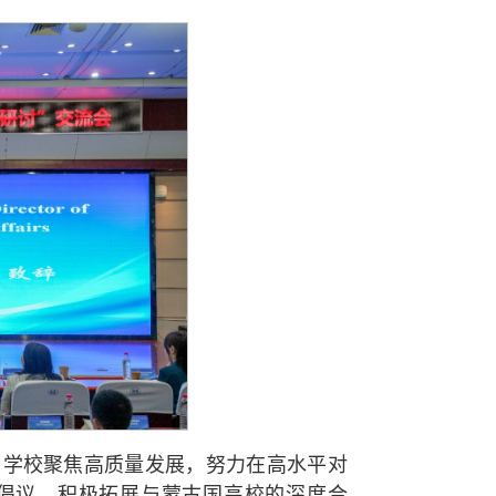
，学校聚焦高质量发展，努力在高水平对
”倡议，积极拓展与蒙古国高校的深度合