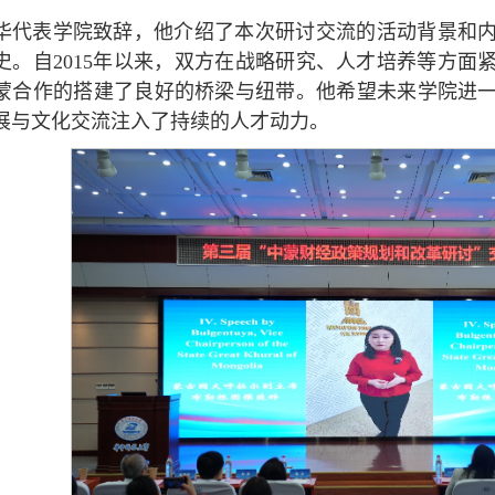
华代表学院致辞，他介绍了本次研讨交流的活动背景和
史。自2015年以来，双方在战略研究、人才培养等方面
蒙合作的搭建了良好的桥梁与纽带。他希望未来学院进
展与文化交流注入了持续的人才动力。