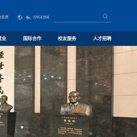
校主页
ENGLISH
就业
国际合作
校友服务
人才招聘