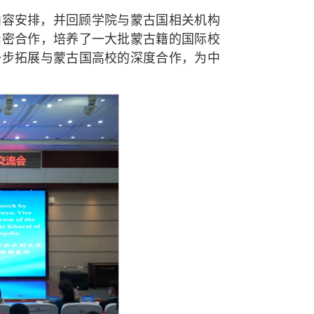
内容安排，并回顾学院与蒙古国相关机构
紧密合作，培养了一大批蒙古籍的国际校
一步拓展与蒙古国高校的深度合作，为中