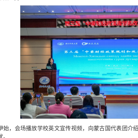
伊始，会场播放学校英文宣传视频，向蒙古国代表团介
状。