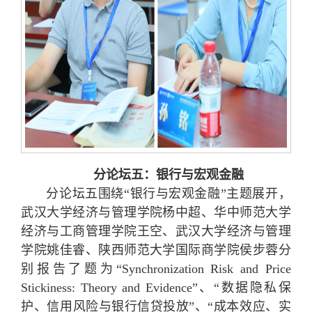
分论坛五：银行与宏观金融
分论坛五围绕“银行与宏观金融”主题展开，
武汉大学经济与管理学院杨中超、华中师范大学
经济与工商管理学院王空、武汉大学经济与管理
学院姚佳睿、陕西师范大学国际商学院侯步蓉分
别报告了题为“Synchronization Risk and Price
Stickiness: Theory and Evidence”、“数据隐私保
护、信用风险与银行信贷投放”、“成本效应、实