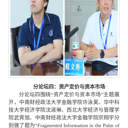
分论坛四：资产定价与资本市场
分论坛四围绕“资产定价与资本市场”主题展
开，中南财经政法大学金融学院许泳昊、华中科
技大学经济学院沈淑琳、西北大学经济与管理学
院武宵旭、中南财经政法大学金融学院宗翔宇分
别做了题为“Fragmented Information in the Palm of