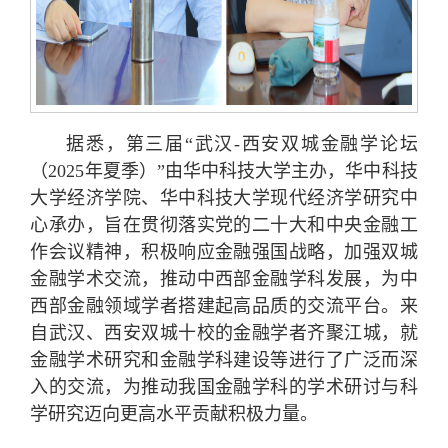
据悉，第三届“武汉-西安双城金融学论坛
（2025年夏季）”由华中科技大学主办，华中科技
大学经济学院、华中科技大学现代经济学研究中
心承办，旨在贯彻落实党的二十大和中央金融工
作会议精神，积极响应金融强国战略，加强双城
金融学术交流，推动中西部金融学科发展，为中
西部金融领域学者搭建起高品质的交流平台。来
自武汉、西安双城十校的金融学者齐聚江城，就
金融学术研究和金融学科建设等进行了广泛而深
入的交流，为推动我国金融学科的学术研讨与科
学研究迈向更高水平贡献积极力量。