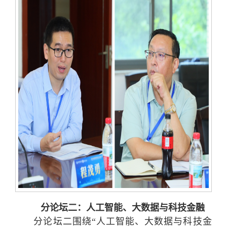
分论坛二：人工智能、大数据与科技金融
分论坛二围绕“人工智能、大数据与科技金