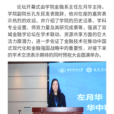
论坛开幕式由学院金融系主任左月华主持。
学院副院长孔东民发表致辞，他对在座的嘉宾表
示热烈的欢迎，并介绍了学院的历史沿革、学科
专业设置、师资力量及其研究成果等，强调了双
城金融学论坛在学术联动、资源共享方面的巨大
活力跟潜力，进一步佐证了金融技术在推动中国
式现代化和金融强国战略中的重要性，对接下来
的学术交流表示期待的同时预祝大会圆满举办。