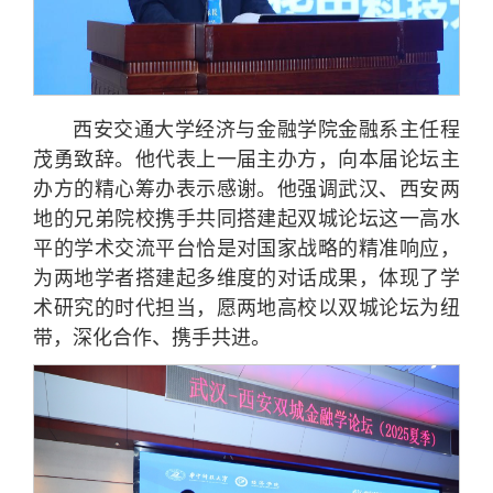
西安交通大学经济与金融学院金融系主任程
茂勇致辞。他代表上一届主办方，向本届论坛主
办方的精心筹办表示感谢。他强调武汉、西安两
地的兄弟院校携手共同搭建起双城论坛这一高水
平的学术交流平台恰是对国家战略的精准响应，
为两地学者搭建起多维度的对话成果，体现了学
术研究的时代担当，愿两地高校以双城论坛为纽
带，深化合作、携手共进。