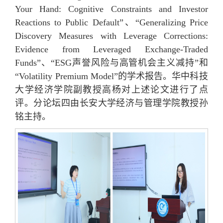
Your Hand: Cognitive Constraints and Investor
Reactions to Public Default”、“Generalizing Price
Discovery Measures with Leverage Corrections:
Evidence from Leveraged Exchange-Traded
Funds”、“ESG声誉风险与高管机会主义减持”和
“Volatility Premium Model”的学术报告。华中科技
大学经济学院副教授高杨对上述论文进行了点
评。分论坛四由长安大学经济与管理学院教授孙
铭主持。