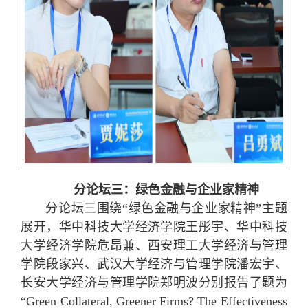
分论坛三：绿色金融与企业家精神
分论坛三围绕“绿色金融与企业家精神”主题
展开，华中科技大学经济学院王彤宇、华中科技
大学经济学院危昂兼、西安理工大学经济与管理
学院段家兴、武汉大学经济与管理学院潘宏宇、
长安大学经济与管理学院郑明波分别报告了题为
“Green Collateral, Greener Firms? The Effectiveness