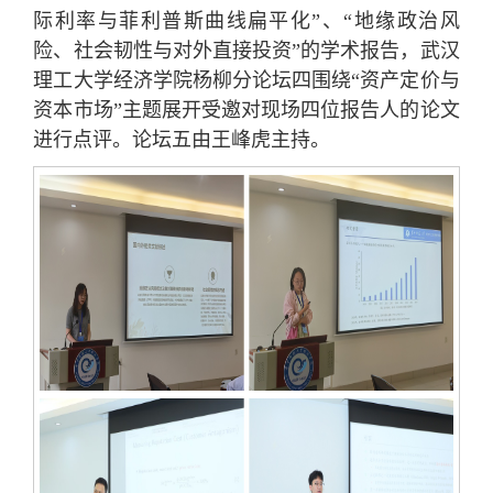
际利率与菲利普斯曲线扁平化”、“地缘政治风
险、社会韧性与对外直接投资”的学术报告，武汉
理工大学经济学院杨柳分论坛四围绕“资产定价与
资本市场”主题展开受邀对现场四位报告人的论文
进行点评。论坛五由王峰虎主持。