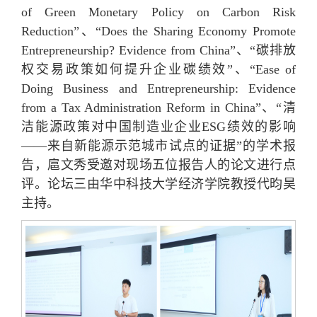
of Green Monetary Policy on Carbon Risk
Reduction”、“Does the Sharing Economy Promote
Entrepreneurship? Evidence from China”、“碳排放
权交易政策如何提升企业碳绩效”、“Ease of
Doing Business and Entrepreneurship: Evidence
from a Tax Administration Reform in China”、“清
洁能源政策对中国制造业企业ESG绩效的影响
——来自新能源示范城市试点的证据”的学术报
告，扈文秀受邀对现场五位报告人的论文进行点
评。论坛三由华中科技大学经济学院教授代昀昊
主持。