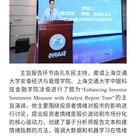
主旨报告环节由孔东民主持，邀请上海交通
大学安泰经济与管理学院、上海交通大学中银科
技金融学院凃俊进行了题为“Enhancing Investor
Sentiment Measure with Analyst Report Tone”的主
旨演讲。他主要围绕投资者情绪对股市的影响进
行讨论，提出投资者情绪是股价波动和市场分化
的核心驱动力，创建了基于分析师报告文本构建
情绪指数的方法，强调大数据和机器学习在情绪