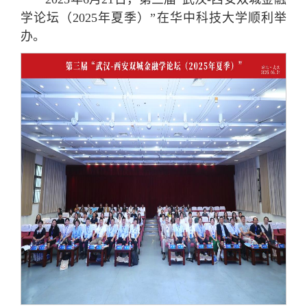
学论坛（2025年夏季）”在华中科技大学顺利举
办。