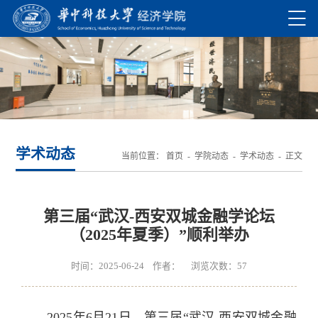
学术动态
当前位置：
首页
-
学院动态
-
学术动态
- 正文
第三届“武汉-西安双城金融学论坛
（2025年夏季）”顺利举办
时间：2025-06-24 作者： 浏览次数：
57
2025年6月21日，第三届“武汉-西安双城金融