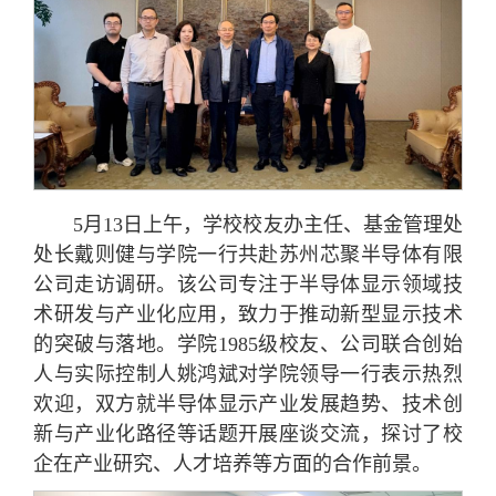
5月13日上午，学校校友办主任、基金管理处
处长戴则健与学院一行共赴苏州芯聚半导体有限
公司走访调研。该公司专注于半导体显示领域技
术研发与产业化应用，致力于推动新型显示技术
的突破与落地。学院1985级校友、公司联合创始
人与实际控制人姚鸿斌对学院领导一行表示热烈
欢迎，双方就半导体显示产业发展趋势、技术创
新与产业化路径等话题开展座谈交流，探讨了校
企在产业研究、人才培养等方面的合作前景。