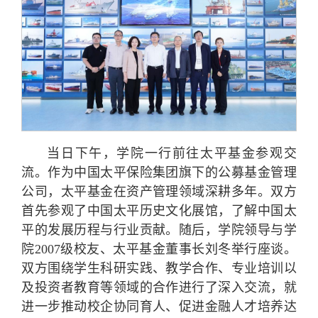
当日下午，学院一行前往太平基金参观交
流。作为中国太平保险集团旗下的公募基金管理
公司，太平基金在资产管理领域深耕多年。双方
首先参观了中国太平历史文化展馆，了解中国太
平的发展历程与行业贡献。随后，学院领导与学
院2007级校友、太平基金董事长刘冬举行座谈。
双方围绕学生科研实践、教学合作、专业培训以
及投资者教育等领域的合作进行了深入交流，就
进一步推动校企协同育人、促进金融人才培养达