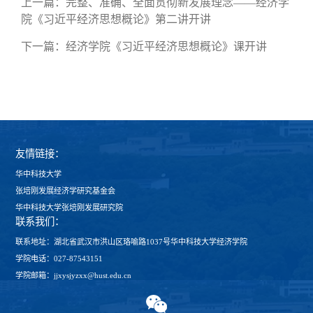
上一篇：
完整、准确、全面贯彻新发展理念——经济学
院《习近平经济思想概论》第二讲开讲
下一篇：
经济学院《习近平经济思想概论》课开讲
友情链接：
华中科技大学
张培刚发展经济学研究基金会
华中科技大学张培刚发展研究院
联系我们：
联系地址：湖北省武汉市洪山区珞喻路1037号华中科技大学经济学院
学院电话：027-87543151
学院邮箱：jjxysjyzxx@hust.edu.cn