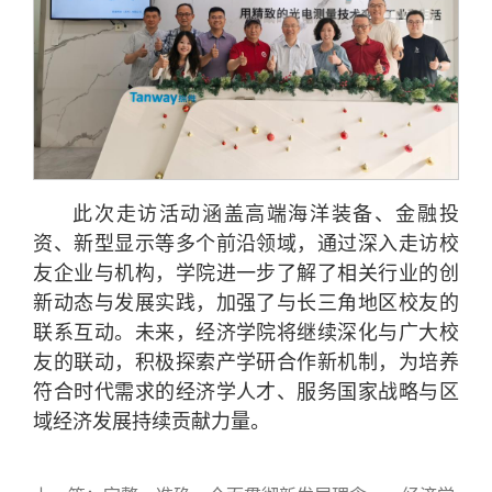
此次走访活动涵盖高端海洋装备、金融投
资、新型显示等多个前沿领域，通过深入走访校
友企业与机构，学院进一步了解了相关行业的创
新动态与发展实践，加强了与长三角地区校友的
联系互动。未来，经济学院将继续深化与广大校
友的联动，积极探索产学研合作新机制，为培养
符合时代需求的经济学人才、服务国家战略与区
域经济发展持续贡献力量。