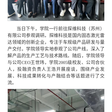
当日下午，学院一行前往探维科技（苏州）
有限公司参观调研。探维科技是国内固态激光雷
达领域的创新企业，专注于车规级产品研发与量
产交付。学院领导实地参观了公司产线，深入了
解产品的生产工艺与技术路线。随后，学院领导
与公司CEO王世玮，学院2005级校友、公司合伙
人，投融资负责人王浩开展座谈，围绕产业发
展、科技成果转化与产融结合等话题进行了交
流。