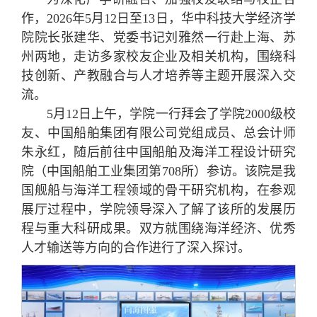
作，2026年5月12日至13日，华中科技大学经济学
院院长张建华、党委书记刘雅然一行赴上海、苏
州两地，走访多家校友企业及相关机构，围绕科
技创新、产教融合与人才培养等主题开展深入交
流。
5月12日上午，学院一行拜会了学院2000级校
友、中国船舶集团有限公司党组成员、总会计师
朱永红，随后前往中国船舶及海洋工程设计研究
院（中国船舶工业集团第708所）参访。该院是我
国舰船与海洋工程领域的骨干研究机构，在参观
展厅过程中，学院领导深入了解了该所的发展历
程与重大科研成果。双方就围绕海洋经济、优秀
人才输送等方向的合作进行了深入探讨。