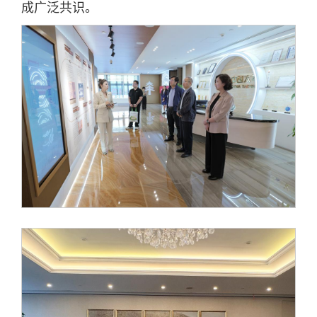
成广泛共识。