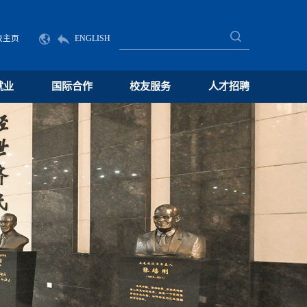
校主页
ENGLISH
就业
国际合作
校友服务
人才招聘