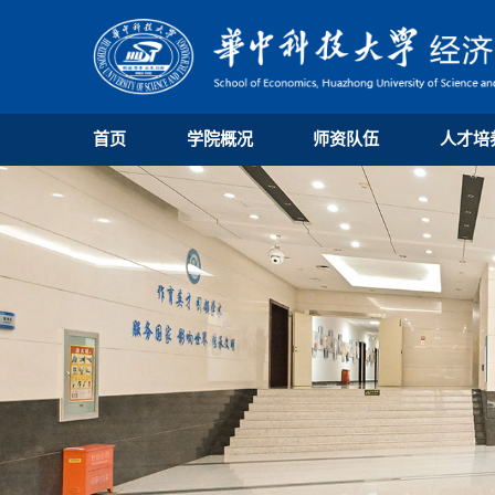
首页
学院概况
师资队伍
人才培