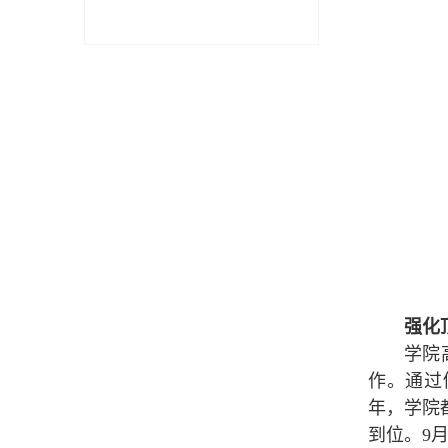
强化
学院
作。通过
年，学院
到位。9