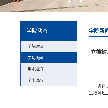
学院动态
学院新
学院通知
立德树
学院新闻
学术通知
学术动态
近日
生教师班