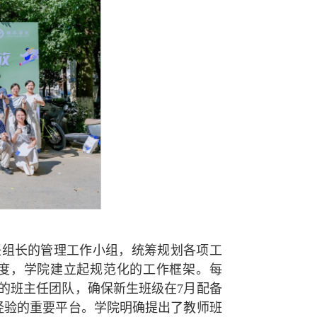
任组长的管理工作小组，统筹规划各项工
度，学院建立起规范化的工作框架。每
的班主任团队，确保新生班级在7月配备
经验的重要平台。学院明确提出了教师班