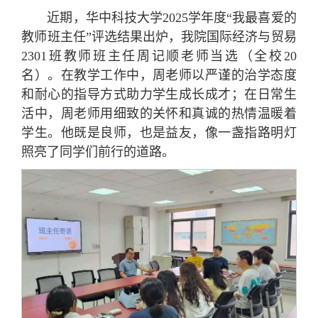
近期，华中科技大学2025学年度“我最喜爱的
教师班主任”评选结果出炉，我院国际经济与贸易
2301班教师班主任周记顺老师当选（全校20
名）。在教学工作中，周老师以严谨的治学态度
和耐心的指导方式助力学生成长成才；在日常生
活中，周老师用细致的关怀和真诚的热情温暖着
学生。他既是良师，也是益友，像一盏指路明灯
照亮了同学们前行的道路。