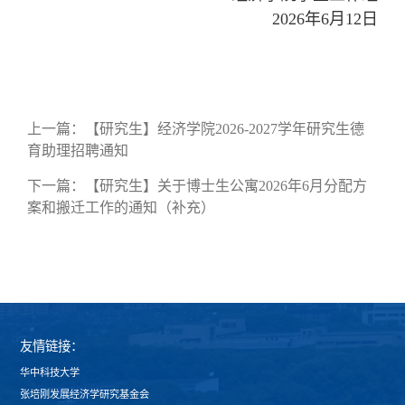
2026年6月12日
上一篇：
【研究生】经济学院2026-2027学年研究生德
育助理招聘通知
下一篇：
【研究生】关于博士生公寓2026年6月分配方
案和搬迁工作的通知（补充）
友情链接：
华中科技大学
张培刚发展经济学研究基金会