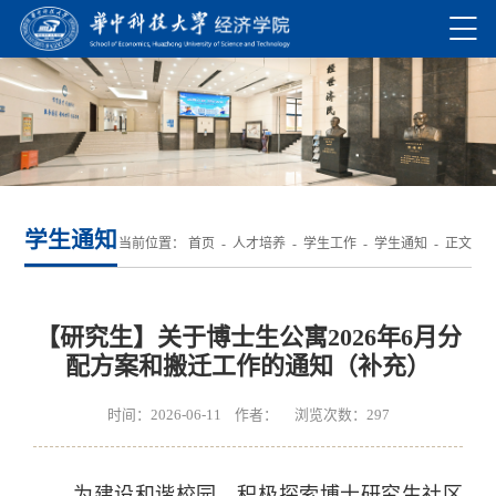
学生通知
当前位置：
首页
-
人才培养
-
学生工作
-
学生通知
- 正文
【研究生】关于博士生公寓2026年6月分
配方案和搬迁工作的通知（补充）
时间：2026-06-11 作者： 浏览次数：
297
为建设和谐校园，积极探索博士研究生社区