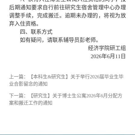
后期通知要求自行前往研究生宿舍管理中心办理
调整手续，完成搬迁。逾期未办理的，将视为放
弃入住资格。
四、联系方式
如有疑问，请联系辅导员彭老师。
经济学院研工组
2026年6月11日
上一篇：
【本科生&研究生】关于举行2026届毕业生毕
业合影留念的通知
下一篇：
【研究生】关于博士生公寓2026年6月分配方
案和搬迁工作的通知