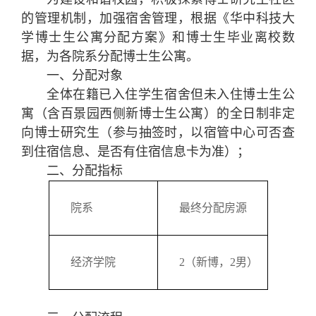
的管理机制，加强宿舍管理，根据《华中科技大
学博士生公寓分配方案》和博士生毕业离校数
据，为各院系分配博士生公寓。
一、分配对象
全体在籍已入住学生宿舍但未入住博士生公
寓（含百景园西侧新博士生公寓）的全日制非定
向博士研究生（参与抽签时，以宿管中心可否查
到住宿信息、是否有住宿信息卡为准）；
二、分配指标
院系
最终分配房源
经济学院
2（新博，2男）