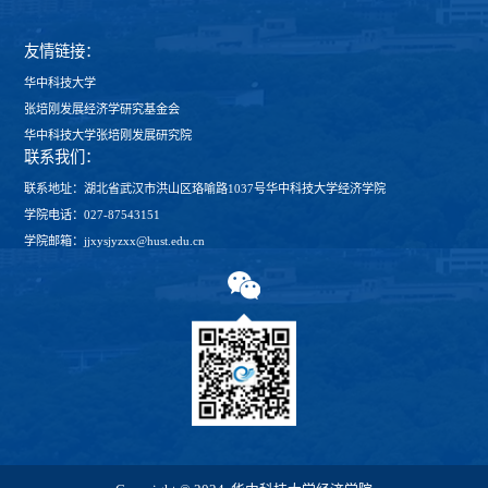
友情链接：
华中科技大学
张培刚发展经济学研究基金会
华中科技大学张培刚发展研究院
联系我们：
联系地址：湖北省武汉市洪山区珞喻路1037号华中科技大学经济学院
学院电话：027-87543151
学院邮箱：jjxysjyzxx@hust.edu.cn