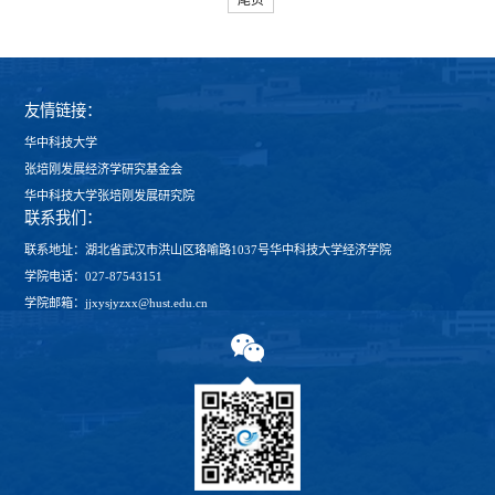
尾页
友情链接：
华中科技大学
张培刚发展经济学研究基金会
华中科技大学张培刚发展研究院
联系我们：
联系地址：湖北省武汉市洪山区珞喻路1037号华中科技大学经济学院
学院电话：027-87543151
学院邮箱：jjxysjyzxx@hust.edu.cn