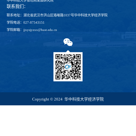
华中科技大学张培刚发展研究院
联系我们：
联系地址：湖北省武汉市洪山区珞喻路1037号华中科技大学经济学院
学院电话：027-87543151
学院邮箱：jjxysjyzxx@hust.edu.cn
Copyright © 2024 华中科技大学经济学院