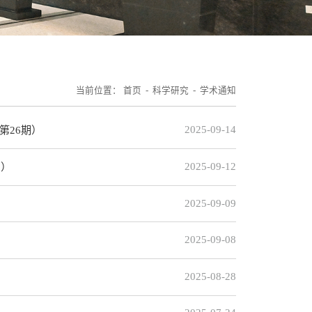
当前位置：
首页
-
科学研究
-
学术通知
2025-09-14
第26期）
2025-09-12
期）
2025-09-09
2025-09-08
2025-08-28