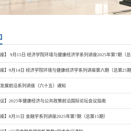
知
座】 9月15日 经济学院环境与健康经济学系列讲座2025年第7期（总
座】9月14日 经济学院环境与健康经济学系列讲座第六期（总第25
发展前沿系列讲座（六十五）通知
议】2025年健康经济与公共政策前沿国际论坛会议指南
座】8月31日 金融学系列讲座2025年第7期（总第15期）