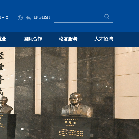
校主页
ENGLISH
就业
国际合作
校友服务
人才招聘