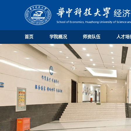
首页
学院概况
师资队伍
人才培