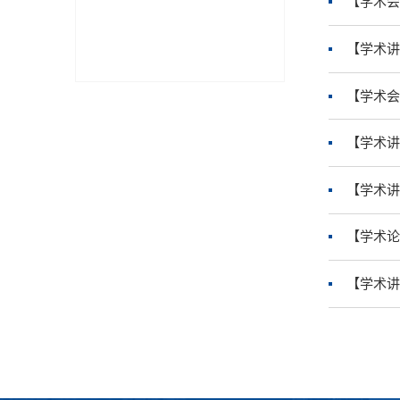
【学术会
【学术讲
【学术会
【学术讲
【学术讲
【学术论
【学术讲