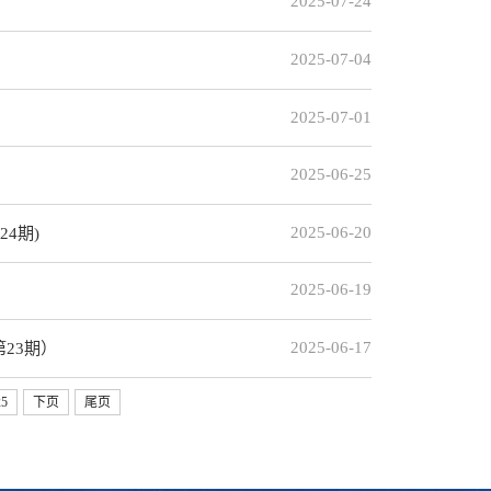
2025-07-24
2025-07-04
2025-07-01
2025-06-25
2025-06-20
4期)
2025-06-19
2025-06-17
23期）
25
下页
尾页