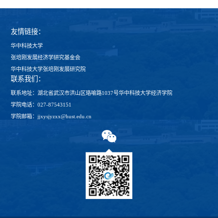
友情链接：
华中科技大学
张培刚发展经济学研究基金会
华中科技大学张培刚发展研究院
联系我们：
联系地址：湖北省武汉市洪山区珞喻路1037号华中科技大学经济学院
学院电话：027-87543151
学院邮箱：jjxysjyzxx@hust.edu.cn