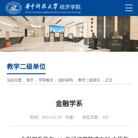
教学二级单位
当前位置：
首页
-
学院概况
-
组织架构
-
教学二级单位
- 正文
金融学系
时间：2025-03-29 作者： 浏览次数：
545