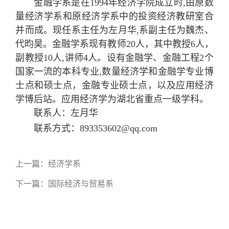
金融学系是在1994年经济学院成立时,由原数
量经济学系和原经济学系中的投资经济教研室合
并而成。现任系主任为左月华,系副主任为魏杰、
代昀昊。金融学系现有教师20人，其中教授6人，
副教授10人,讲师4人。设有金融学、金融工程2个
国家一流的本科专业,数量经济学和金融学专业博
士点和硕士点，金融专业硕士点，以及应用经济
学博后站。应用经济学为湖北省重点一级学科。
联系人：左月华
联系方式：
893353602@qq.com
上一篇：
经济学系
下一篇：
国际经济与贸易系