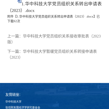
1.华中科技大学党员组织关系转出申请表
（2023）.docx
附件【
1.华中科技大学党员组织关系转出申请表（2023）.docx
】已
下载
62
次
上一篇：
华中科技大学党员组织关系接收审批表（2023
版）
下一篇：
华中科技大学暂缓党员组织关系转接申请表
（2023）
友情链接：
华中科技大学
张培刚发展经济学研究基金会