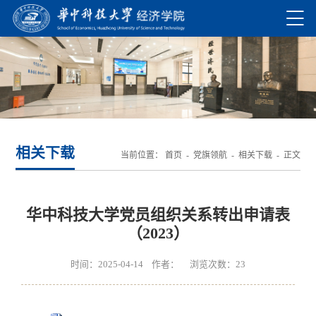
相关下载
当前位置：
首页
-
党旗领航
-
相关下载
- 正文
华中科技大学党员组织关系转出申请表
（2023）
时间：2025-04-14 作者： 浏览次数：
23