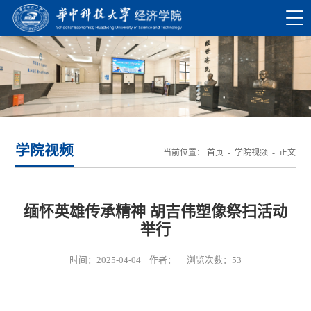
学院视频
当前位置：
首页
-
学院视频
- 正文
缅怀英雄传承精神 胡吉伟塑像祭扫活动
举行
时间：2025-04-04 作者： 浏览次数：
53