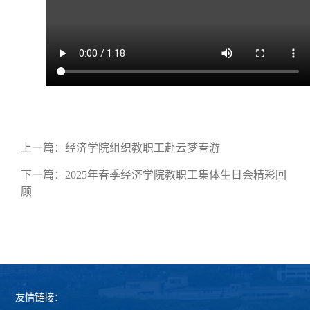
上一篇：
经济学院组织教职工赴云梦春游
下一篇：
2025年春季经济学院教职工集体生日会精彩回
顾
友情链接：