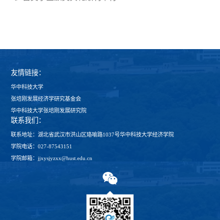
友情链接：
华中科技大学
张培刚发展经济学研究基金会
华中科技大学张培刚发展研究院
联系我们：
联系地址：湖北省武汉市洪山区珞喻路1037号华中科技大学经济学院
学院电话：027-87543151
学院邮箱：jjxysjyzxx@hust.edu.cn