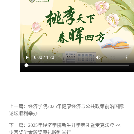
上一篇：
经济学院2025年健康经济与公共政策前沿国际
论坛顺利举办
下一篇：
2025年经济学院新生开学典礼暨麦克法登-林
少宫奖学金颁奖典礼顺利举行