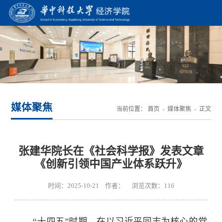
媒体聚焦
当前位置：
首页
-
媒体聚焦
- 正文
张建华院长在《社会科学报》发表文章
《创新引领中国产业体系跃升》
时间：2025-10-21 作者： 浏览次数：
116
“十四五”时期，在以习近平同志为核心的党