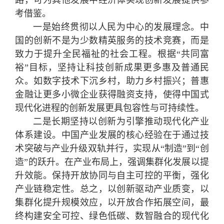
路，可为其他发展中经济体实现创新发展提供参
考借鉴。
一是始终贯彻以人民为中心的发展理念。中
国的创新不是为少数精英服务的技术竞赛，而是
致力于提升全民福祉的社会工程。根据“共同富
裕”目标，坚持让科技创新成果更多惠及普通民
众。如数字技术下沉乡村，助力乡村振兴；普惠
金融让更多小微企业获得融资支持，使得中国式
现代化进程的创新发展更具包容性与可持续性。
二是长期坚持以创新为引擎推动现代化产业
体系建设。中国产业发展的核心经验在于通过技
术突破与产业升级双轨并行，实现从“制造”到“创
造”的跃升。在产业布局上，强调集群化发展以提
升效能。保持开放协同与自主可控的平衡，强化
产业链稳定性。总之，以创新驱动产业质变，以
集群化提升规模效应，以开放合作拓展空间，最
终构建安全可控、绿色低碳、数智融合的现代化