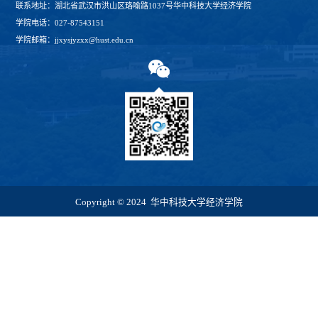
联系地址：湖北省武汉市洪山区珞喻路1037号华中科技大学经济学院
学院电话：027-87543151
学院邮箱：jjxysjyzxx@hust.edu.cn
Copyright © 2024 华中科技大学经济学院