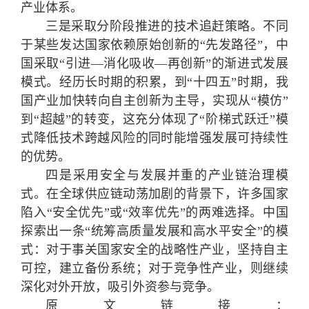
产业体系。
三是采取分阶段推进的技术追赶策略。不同
于某些发达国家依赖原始创新的“先发路径”，中
国采取“引进—消化吸收—再创新”的渐进式发展
模式。经历长时期的积累，到“十四五”时期，我
国产业加快转向自主创新为主导，实现从“模仿”
到“超越”的转变，这充分体现了“阶梯式跃迁”模
式降低技术跨越风险的同时能增强发展可持续性
的优势。
四是采用安全与发展并重的产业链治理模
式。在全球供应链动荡加剧的背景下，许多国家
陷入“安全优先”或“效率优先”的两难选择。中国
探索出一条“统筹高质量发展和高水平安全”的模
式：对于事关国家安全的战略性产业，坚持自主
可控，建立备份系统；对于竞争性产业，则继续
深化对外开放，吸引外资参与竞争。
原文链接：