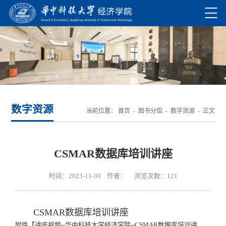
数字资源
当前位置：
首页
-
图书分馆
-
数字资源
- 正文
CSMAR数据库培训讲座
时间：2023-11-30 作者： 浏览次数：
121
CSMAR数据库培训讲座
附件【
讲座视频--华中科技大学经济学院--CSMAR数据库培训讲