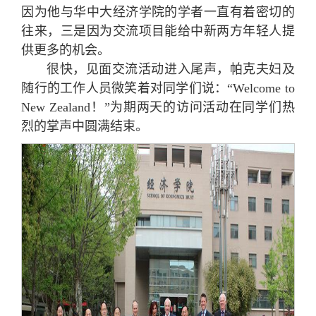
因为他与华中大经济学院的学者一直有着密切的
往来，三是因为交流项目能给中新两方年轻人提
供更多的机会。
很快，见面交流活动进入尾声，帕克夫妇及
随行的工作人员微笑着对同学们说：“Welcome to
New Zealand！”为期两天的访问活动在同学们热
烈的掌声中圆满结束。