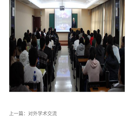
上一篇：
对外学术交流