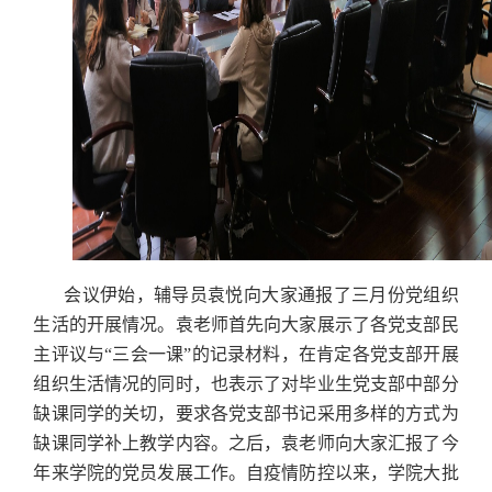
会议伊始，辅导员袁悦向大家通报了三月份党组织
生活的开展情况。袁老师首先向大家展示了各党支部民
主评议与“三会一课”的记录材料，在肯定各党支部开展
组织生活情况的同时，也表示了对毕业生党支部中部分
缺课同学的关切，要求各党支部书记采用多样的方式为
缺课同学补上教学内容。之后，袁老师向大家汇报了今
年来学院的党员发展工作。自疫情防控以来，学院大批