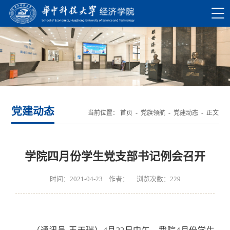
党建动态
当前位置：
首页
-
党旗领航
-
党建动态
- 正文
学院四月份学生党支部书记例会召开
时间：2021-04-23 作者： 浏览次数：
229