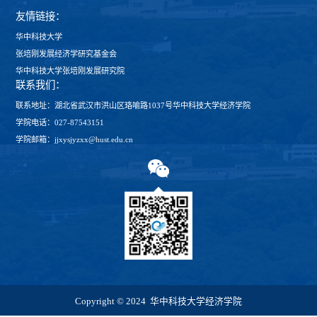
友情链接：
华中科技大学
张培刚发展经济学研究基金会
华中科技大学张培刚发展研究院
联系我们：
联系地址：湖北省武汉市洪山区珞喻路1037号华中科技大学经济学院
学院电话：027-87543151
学院邮箱：jjxysjyzxx@hust.edu.cn
Copyright © 2024 华中科技大学经济学院