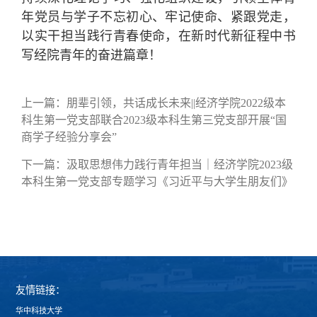
年党员与学子不忘初心、牢记使命、紧跟党走，
以实干担当践行青春使命，在新时代新征程中书
写经院青年的奋进篇章！
上一篇：
朋辈引领，共话成长未来||经济学院2022级本
科生第一党支部联合2023级本科生第三党支部开展“国
商学子经验分享会”
下一篇：
汲取思想伟力践行青年担当｜经济学院2023级
本科生第一党支部专题学习《习近平与大学生朋友们》
友情链接：
华中科技大学