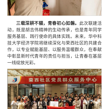
三载深耕不辍，青春初心如磐。
此次联建活
动，既是胡吉伟精神的生动传承，也是青年同学
服务基层、践行使命的具体实践。未来，华中科
技大学经济学院将继续深化与荣西社区的共建合
作，以专业赋能基层、以服务温暖群众，在奉献
中彰显新时代青年的责任与担当，让青春在基层
一线绽放光彩。