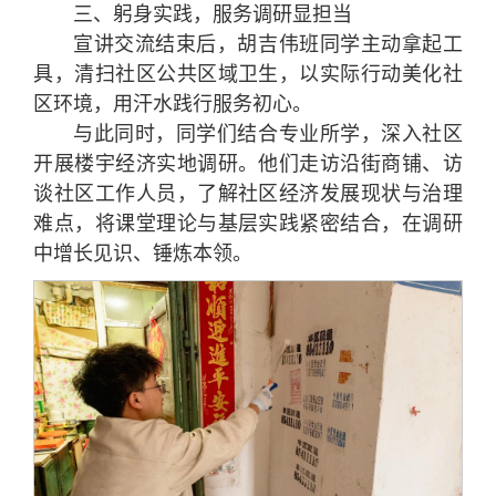
三、躬身实践，服务调研显担当
宣讲交流结束后，胡吉伟班同学主动拿起工
具，清扫社区公共区域卫生，以实际行动美化社
区环境，用汗水践行服务初心。
与此同时，同学们结合专业所学，深入社区
开展楼宇经济实地调研。他们走访沿街商铺、访
谈社区工作人员，了解社区经济发展现状与治理
难点，将课堂理论与基层实践紧密结合，在调研
中增长见识、锤炼本领。