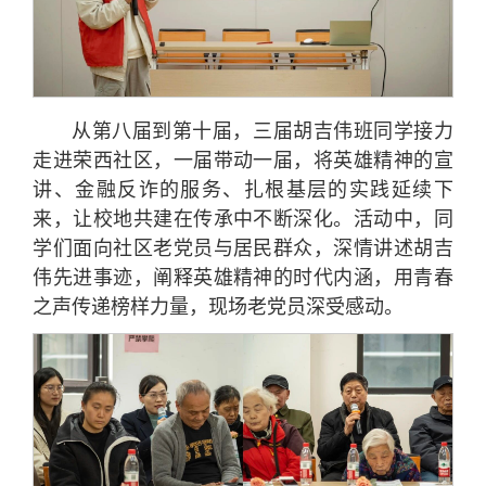
从第八届到第十届，三届胡吉伟班同学接力
走进荣西社区，一届带动一届，将英雄精神的宣
讲、金融反诈的服务、扎根基层的实践延续下
来，让校地共建在传承中不断深化。活动中，同
学们面向社区老党员与居民群众，深情讲述胡吉
伟先进事迹，阐释英雄精神的时代内涵，用青春
之声传递榜样力量，现场老党员深受感动。