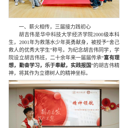
一、薪火相传，三届接力践初心
胡吉伟是华中科技大学经济学院2000级本科
生，2001年为救落水少年英勇献身，被授予“舍己
救人的优秀大学生”称号。为纪念胡吉伟同学，学
院设立胡吉伟班，二十余年来一届届传承“
富有理
想，勤奋学习，乐于奉献，实践报国
”的胡吉伟精
神，将其作为立德树人的精神坐标。