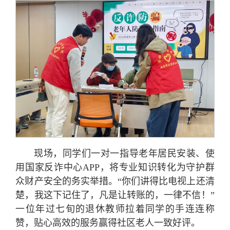
现场，同学们一对一指导老年居民安装、使
用国家反诈中心APP，将专业知识转化为守护群
众财产安全的务实举措。“你们讲得比电视上还清
楚，我这下记住了，凡是让转账的，一律不信！”
一位年过七旬的退休教师拉着同学的手连连称
赞，贴心高效的服务赢得社区老人一致好评。