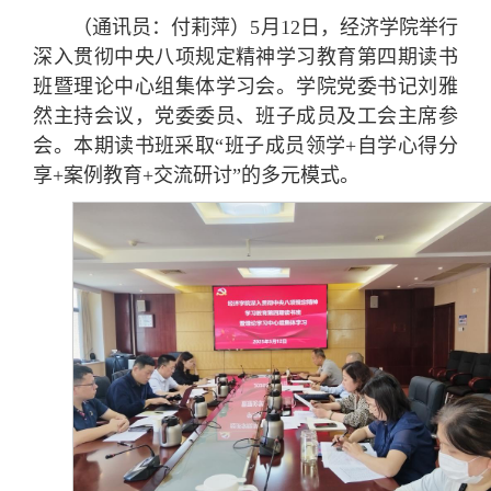
（通讯员：付莉萍）5月12日，经济学院举行
深入贯彻中央八项规定精神学习教育第四期读书
班暨理论中心组集体学习会。学院党委书记刘雅
然主持会议，党委委员、班子成员及工会主席参
会。本期读书班采取“班子成员领学+自学心得分
享+案例教育+交流研讨”的多元模式。