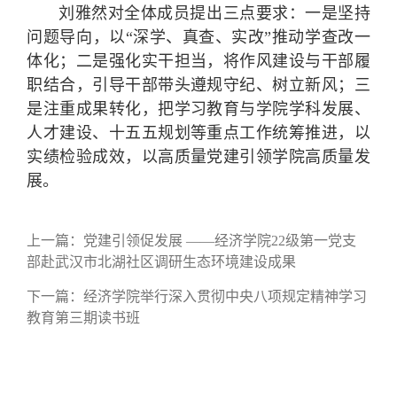
刘雅然对全体成员提出三点要求：一是坚持
问题导向，以“深学、真查、实改”推动学查改一
体化；二是强化实干担当，将作风建设与干部履
职结合，引导干部带头遵规守纪、树立新风；三
是注重成果转化，把学习教育与学院学科发展、
人才建设、十五五规划等重点工作统筹推进，以
实绩检验成效，以高质量党建引领学院高质量发
展。
上一篇：
党建引领促发展 ——经济学院22级第一党支
部赴武汉市北湖社区调研生态环境建设成果
下一篇：
经济学院举行深入贯彻中央八项规定精神学习
教育第三期读书班