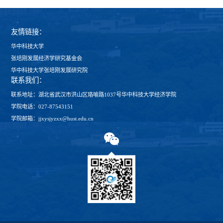
友情链接：
华中科技大学
张培刚发展经济学研究基金会
华中科技大学张培刚发展研究院
联系我们：
联系地址：湖北省武汉市洪山区珞喻路1037号华中科技大学经济学院
学院电话：027-87543151
学院邮箱：jjxysjyzxx@hust.edu.cn