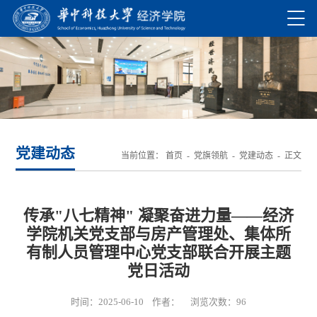
党建动态
当前位置：
首页
-
党旗领航
-
党建动态
- 正文
传承"八七精神" 凝聚奋进力量——经济
学院机关党支部与房产管理处、集体所
有制人员管理中心党支部联合开展主题
党日活动
时间：2025-06-10 作者： 浏览次数：
96