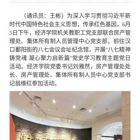
（通讯员：王彬）为深入学习贯彻习近平新
时代中国特色社会主义思想，传承红色基因，6月
5日下午，经济学院机关教职工党支部联合房产管
理处、集体所有制人员管理中心党支部，前往汉
口鄱阳街的八七会议会址纪念馆，开展"八七精神
铸党魂 凝心聚力启新篇"党史学习教育主题党日
活动。经济学院党委书记刘雅然，房产管理处处
长、房产管理处、集体所有制人员中心党支部书
记翁维红参加活动。