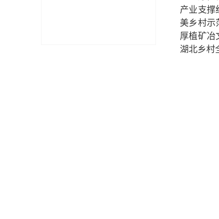
产业支撑
美乡村示
厚植矿冶
湖北乡村