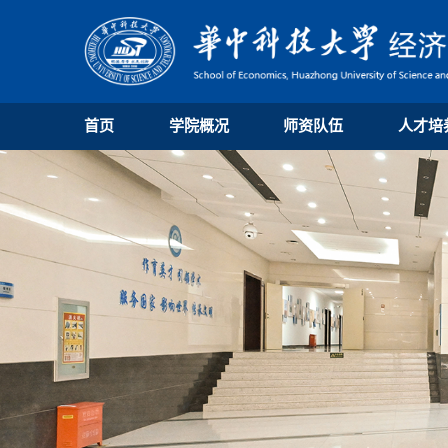
首页
学院概况
师资队伍
人才培