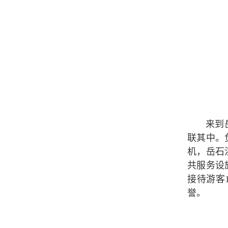
来到
联其中。
机，岳石
共服务设
接待游客
誉。