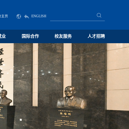
校主页
ENGLISH
就业
国际合作
校友服务
人才招聘