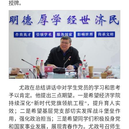
授牌。
尤政在总结讲话中对学生党员的学习和思考
予以肯定。他提出三点期望。一是希望经济学院
持续深化“新时代党旗领航工程”，提升育人实
效；二是希望基层党支部切实发挥战斗堡垒作
用，强化政治担当；三是希望同学们积极投身党
和国家事业发展，展现青春作为。尤政号召师生