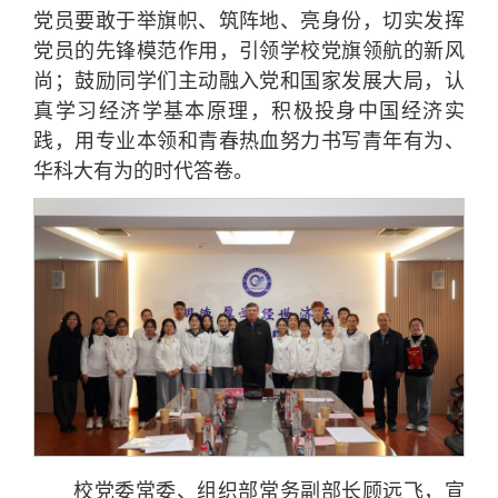
党员要敢于举旗帜、筑阵地、亮身份，切实发挥
党员的先锋模范作用，引领学校党旗领航的新风
尚；鼓励同学们主动融入党和国家发展大局，认
真学习经济学基本原理，积极投身中国经济实
践，用专业本领和青春热血努力书写青年有为、
华科大有为的时代答卷。
校党委常委、组织部常务副部长顾远飞，宣