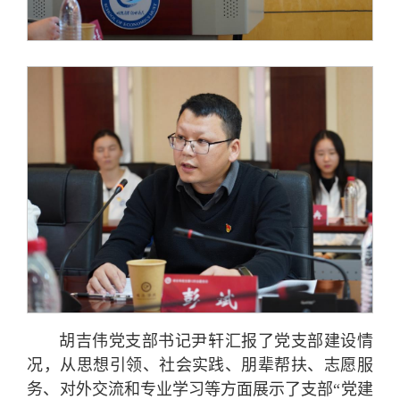
胡吉伟党支部书记尹轩汇报了党支部建设情
况，从思想引领、社会实践、朋辈帮扶、志愿服
务、对外交流和专业学习等方面展示了支部“党建