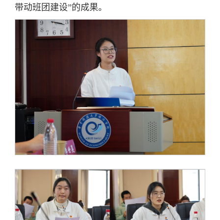
带动班团建设”的成果。