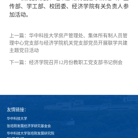
传部、学工部、校团委、经济学院有关负责人参
加活动。
上一篇：
华中科技大学房产管理处、集体所有制人员管
理中心党支部与经济学院机关党支部党员开展联学共建
主题党日活动
下一篇：
经济学院召开12月份教职工党支部书记例会
友情链接：
华中科技大学
张培刚发展经济学研究基金会
华中科技大学张培刚发展研究院