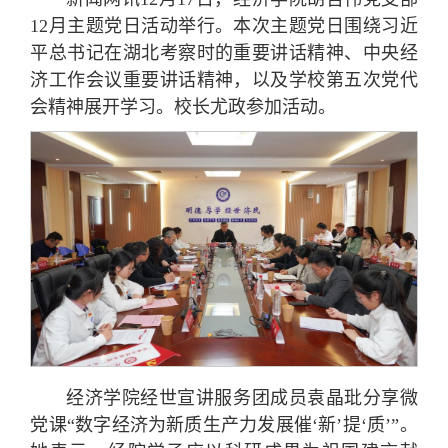
12月主题党日活动举行。本次主题党日围绕习近
平总书记在湖北考察时的重要讲话精神、中央经
济工作会议重要讲话精神，以及学校第五次党代
会精神展开学习。校长尤政参加活动。
经济学院经世宣讲服务团成员袁晶玭分享微
党课“数字经济为新质生产力发展催‘新’提‘质’”。