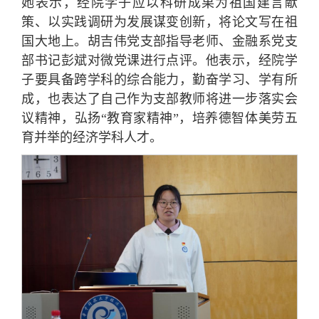
她表示，经院学子应以科研成果为祖国建言献
策、以实践调研为发展谋变创新，将论文写在祖
国大地上。胡吉伟党支部指导老师、金融系党支
部书记彭斌对微党课进行点评。他表示，经院学
子要具备跨学科的综合能力，勤奋学习、学有所
成，也表达了自己作为支部教师将进一步落实会
议精神，弘扬“教育家精神”，培养德智体美劳五
育并举的经济学科人才。