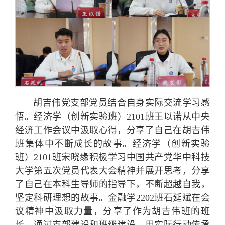
胡吉伟党支部党员结合自身实际交流学习感
悟。经济学（创新实验班）2101班王以诺从中央
经济工作会议中汲取心得，分享了自己在胡吉伟
班集体中不断成长的故事。经济学（创新实验
班）2101班宋晓缘积极学习中国共产党华中科技
大学第五次党员代表大会精神并展开思考，分享
了自己在本科生导师的指导下，不断超越自我，
坚定科研理想的故事。金融学2202班石延斌在会
议精神中汲取力量，分享了作为胡吉伟班的班
长，通过支部建设和班级建设，用实际行动传承