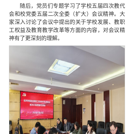
随后，党员们专题学习了学校五届四次教代
会和校党委五届二次全委（扩大）会议精神。大
家深入讨论了会议中提出的关于学校发展、教职
工权益及教育教学改革等方面的内容，对会议精
神有了更深刻的理解。