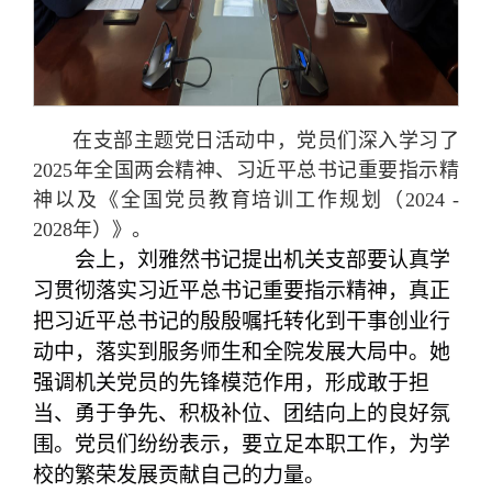
在支部主题党日活动中，党员们深入学习了
2025年全国两会精神、习近平总书记重要指示精
神以及《全国党员教育培训工作规划（2024 -
2028年）》。
会上，刘雅然书记提出机关支部要认真学
习贯彻落实习近平总书记重要指示精神，真正
把习近平总书记的殷殷嘱托转化到干事创业行
动中，落实到服务师生和全院发展大局中。她
强调机关党员的先锋模范作用，形成敢于担
当、勇于争先、积极补位、团结向上的良好氛
围。党员们纷纷表示，要立足本职工作，为学
校的繁荣发展贡献自己的力量。