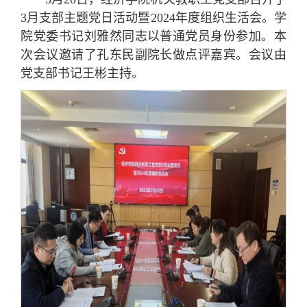
3月支部主题党日活动暨2024年度组织生活会。学
院党委书记刘雅然同志以普通党员身份参加。本
次会议邀请了孔东民副院长做点评嘉宾。会议由
党支部书记王彬主持。