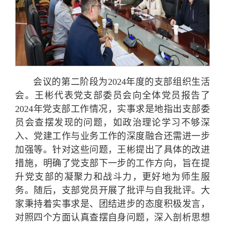
会议的第二阶段为2024年度的支部组织生活
会。王彬代表党支部委员会向全体党员报告了
2024年党支部工作情况，实事求是地指出支部委
员会查摆发现的问题，如政治理论学习不够深
入、党建工作与业务工作的深度融合还需进一步
加强等。针对这些问题，王彬提出了具体的改进
措施，明确了党支部下一步的工作方向，旨在提
升党支部的凝聚力和战斗力，更好地为师生服
务。随后，支部党员开展了批评与自我批评。大
家秉持着实事求是、团结进步的态度积极发言，
对照四个方面认真查摆自身问题，深入剖析思想