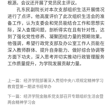
根源。会议还开展了党员民主评议。
孔东民副院长对本次支部组织生活开展情况
进行了点评。他高度评价了此次组织生活会的准
备工作，认为支委会和党员能结合工作和思想实
际，深入查摆问题，剖析得实在且有针对性，达
到了强化党性修养、凝聚团结力量的预期效果。
他强调，希望行政党支部及办公室工作人员能在
深入教师群体、提升自身能力、做好综合协调等
方面下功夫，深入思考并切实推动行政管理服务
工作质量提升，为学院发展贡献力量。
上一篇：
经济学院部署深入贯彻中央八项规定精神学习
教育暨第一期读书班举办
下一篇：
经济学院金融系党支部召开专题组织生活会暨
两会精神学习会