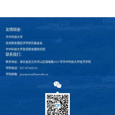
友情链接：
华中科技大学
张培刚发展经济学研究基金会
华中科技大学张培刚发展研究院
联系我们：
联系地址：湖北省武汉市洪山区珞喻路1037号华中科技大学经济学院
学院电话：027-87543151
学院邮箱：jjxysjyzxx@hust.edu.cn