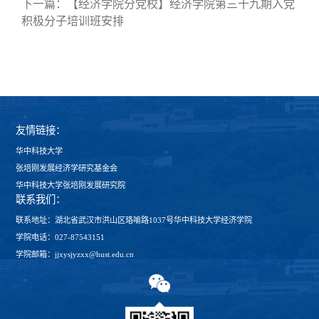
下一篇：
【经济学院分党校】经济学院第三十九期入党
积极分子培训班安排
友情链接：
华中科技大学
张培刚发展经济学研究基金会
华中科技大学张培刚发展研究院
联系我们：
联系地址：湖北省武汉市洪山区珞喻路1037号华中科技大学经济学院
学院电话：027-87543151
学院邮箱：jjxysjyzxx@hust.edu.cn