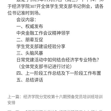
于经济学院307开全体学生党支部书记例会，请各
位书记准时到场。
会议内容：
一、权威发布
中央金融工作会议精神领学
二、朋辈互促
学生党支部建设经验分享
三、头脑风暴
日常党建活动中如何结合经济学专业特色？
（全体党支部书记进行讨论）
四、上一阶段工作总结及下一阶段工作布置
五、总结讲话
上一篇：
经济学院分党校第十六期预备党员培训班培训
安排